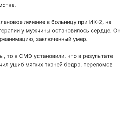
мства.
лановое лечение в больницу при ИК-2, на
терапии у мужчины остановилось сердце. Он
 реанимацию, заключенный умер.
ы, то в СМЭ установили, что в результате
ил ушиб мягких тканей бедра, переломов