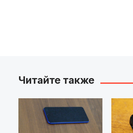
Читайте также