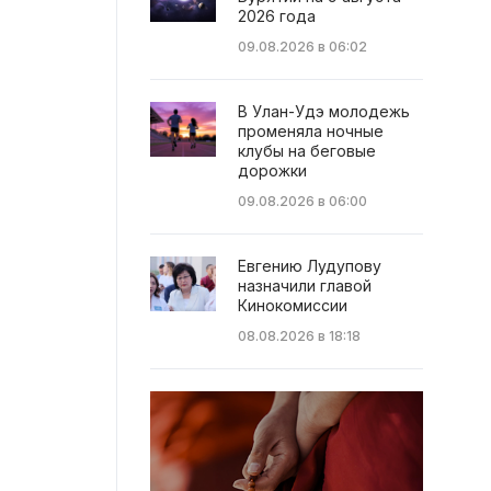
2026 года
09.08.2026 в 06:02
В Улан-Удэ молодежь
променяла ночные
клубы на беговые
дорожки
09.08.2026 в 06:00
Евгению Лудупову
назначили главой
Кинокомиссии
08.08.2026 в 18:18