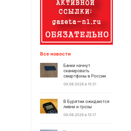
Все новости
Банки начнут
сканировать
смартфоны в России
09.08.2026 в 15:21
В Бурятии ожидаются
ливни и грозы
09.08.2026 в 15:17