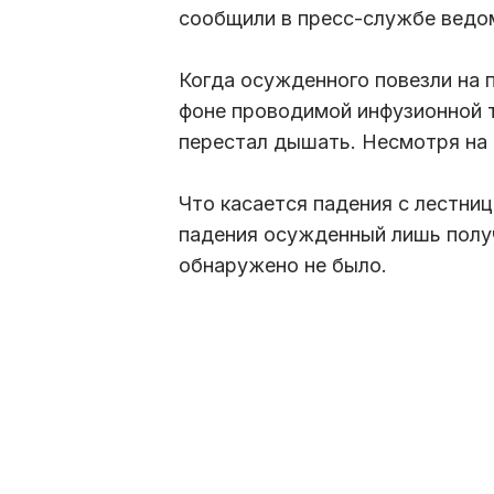
сообщили в пресс-службе ведо
Когда осужденного повезли на п
фоне проводимой инфузионной 
перестал дышать. Несмотря на
Что касается падения с лестниц
падения осужденный лишь получ
обнаружено не было.