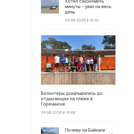
Хотел сэкономить
минуты – увяз на весь
день
09.08.2026 в 15:10
Волонтеры докапывались до
отдыхающих на пляже в
Горячинске
09.08.2026 в 14:48
Почему на Байкале