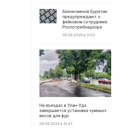
Бизнесменов Бурятии
предупреждают о
фейковом сотруднике
Роспотребнадзора
06.08.2026 в 11:03
На въездах в Улан-Удэ
завершается установка «умных»
весов для фур
06.08.2026 в 10:47