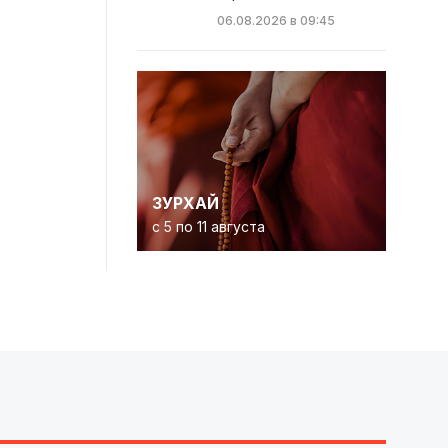
06.08.2026 в 09:45
ЗУРХАЙ
с 5 по 11 августа