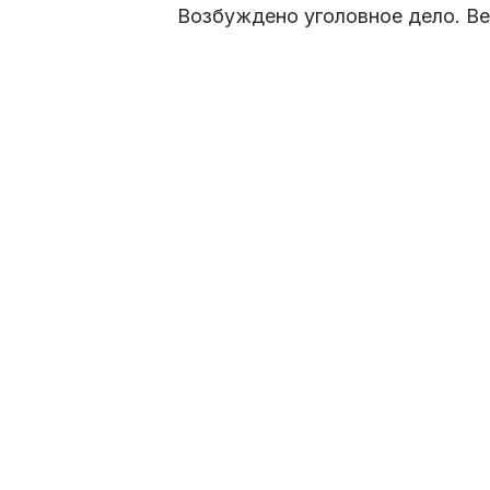
Возбуждено уголовное дело. Ве