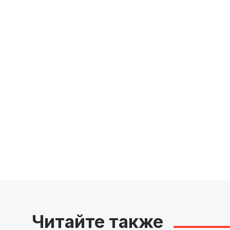
Читайте также