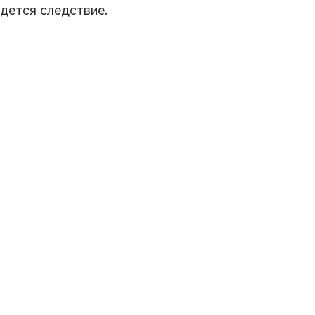
дется следствие.