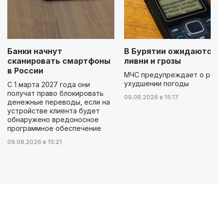
Банки начнут
В Бурятии ожидаются
сканировать смартфоны
ливни и грозы
в России
МЧС предупреждает о ре
ухудшении погоды
С 1 марта 2027 года они
получат право блокировать
09.08.2026 в 15:17
денежные переводы, если на
устройстве клиента будет
обнаружено вредоносное
программное обеспечение
09.08.2026 в 15:21