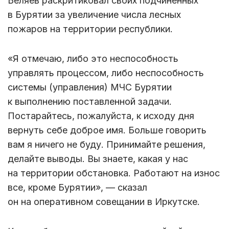
Беляев раскритиковал своих подчиненных
в Бурятии за увеличение числа лесных
пожаров на территории республики.
«Я отмечаю, либо это неспособность
управлять процессом, либо неспособность
системы (управления) МЧС Бурятии
к выполнению поставленной задачи.
Постарайтесь, пожалуйста, к исходу дня
вернуть себе доброе имя. Больше говорить
вам я ничего не буду. Принимайте решения,
делайте выводы. Вы знаете, какая у нас
на территории обстановка. Работают на износ
все, кроме Бурятии», — сказал
он на оперативном совещании в Иркутске.