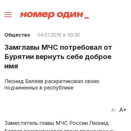
Общество
04.07.2016 в 09:36
Замглавы МЧС потребовал от
Бурятии вернуть себе доброе
имя
Леонид Беляев раскритиковал своих
подчиненных в республике
A+
A-
Заместитель главы МЧС России Леонид