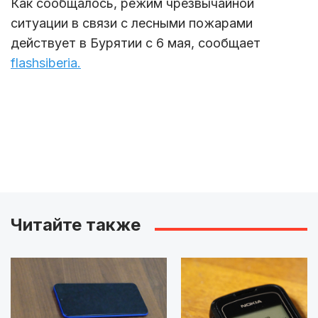
Как сообщалось, режим чрезвычайной
ситуации в связи с лесными пожарами
действует в Бурятии с 6 мая, сообщает
flashsiberia.
Читайте также