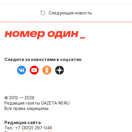
Следующая новость
Следите за новостями в соцсетях:
© 2012 — 2026
Редакция газеты GAZETA-N1.RU
Все права защищены.
Редакция сайта:
Тел.: +7 (3012) 297-046