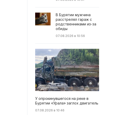
В Бурятии мужчина
расстрелял гараж с
родственниками из-за
обиды
07.08.2026 в 10:56
У опрокинувшегося на реке в
Бурятии «Урала» заглох двигатель
07.08.2026 в 10:46