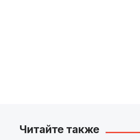
Читайте также