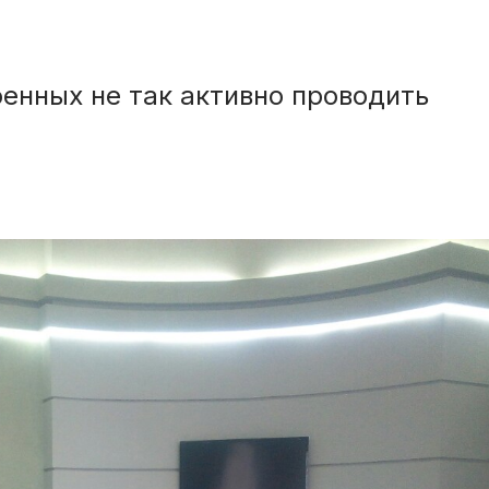
енных не так активно проводить