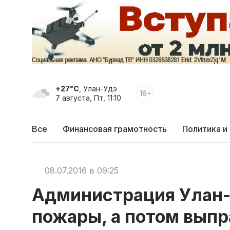
+27°C
, Улан-Удэ
18+
7 августа, Пт, 11:10
Все
Финансовая грамотность
Политика и
08.07.2016 в 09:25
Администрация Улан
пожары, а потом выпр