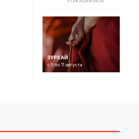
07.08.2026 в 09:25
ЗУРХАЙ
с 5 по 11 августа