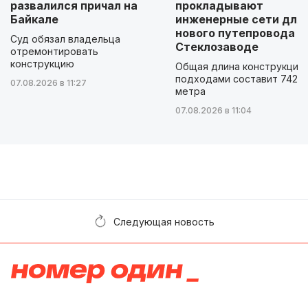
развалился причал на
прокладывают
Байкале
инженерные сети для
нового путепровода н
Суд обязал владельца
Стеклозаводе
отремонтировать
конструкцию
Общая длина конструкции 
подходами составит 742
07.08.2026 в 11:27
метра
07.08.2026 в 11:04
Следующая новость