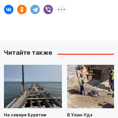
Читайте также
На севере Бурятии
В Улан-Удэ