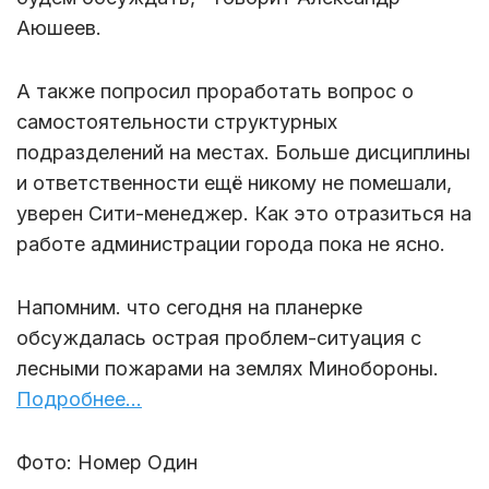
Аюшеев.
А также попросил проработать вопрос о
самостоятельности структурных
подразделений на местах. Больше дисциплины
и ответственности ещё никому не помешали,
уверен Сити-менеджер. Как это отразиться на
работе администрации города пока не ясно.
Напомним. что сегодня на планерке
обсуждалась острая проблем-ситуация с
лесными пожарами на землях Минобороны.
Подробнее...
Фото: Номер Один