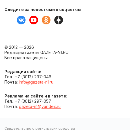
Следите за новостями в соцсетях:
© 2012 — 2026
Редакция газеты GAZETA-N1.RU
Все права защищены.
Редакция сайта:
Тел.: +7 (3012) 297-046
Почта:
info@gazeta-n1.ru
Реклама на сайте и в газете:
Тел.: +7 (3012) 297-057
Почта:
gazeta-n1@yandex.ru
Свидетельство о регистрации средства