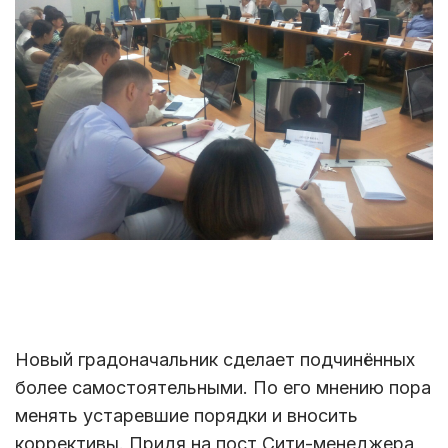
Новый градоначальник сделает подчинённых
более самостоятельными. По его мнению пора
менять устаревшие порядки и вносить
коррективы. Придя на пост Сити-менеджера