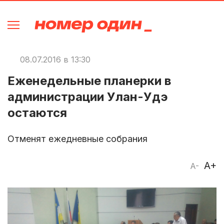
08.07.2016 в 13:30
Еженедельные планерки в
администрации Улан-Удэ
остаются
Отменят ежедневные собрания
A+
A-