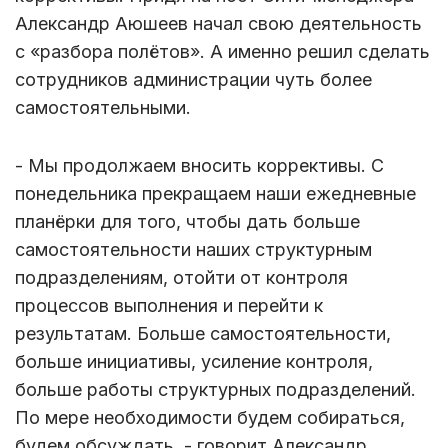
Александр Аюшеев начал свою деятельность
с «разбора полётов». А именно решил сделать
сотрудников администрации чуть более
самостоятельными.
- Мы продолжаем вносить коррективы. С
понедельника прекращаем наши ежедневные
планёрки для того, чтобы дать больше
самостоятельности наших структурным
подразделениям, отойти от контроля
процессов выполнения и перейти к
результатам. Больше самостоятельности,
больше инициативы, усиление контроля,
больше работы структурных подразделений.
По мере необходимости будем собираться,
будем обсуждать, - говорит Александр