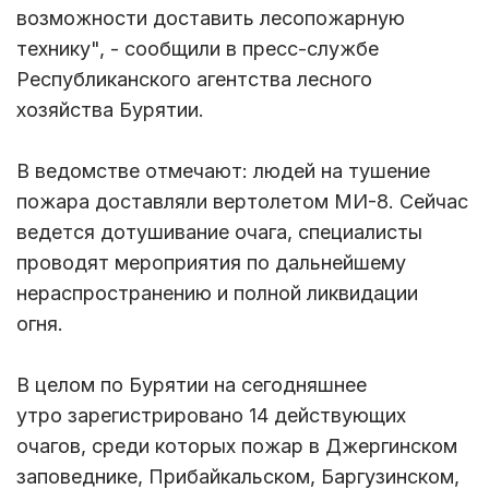
возможности доставить лесопожарную
технику", - сообщили в пресс-службе
Республиканского агентства лесного
хозяйства Бурятии.
В ведомстве отмечают: людей на тушение
пожара доставляли вертолетом МИ-8. Сейчас
ведется дотушивание очага, специалисты
проводят мероприятия по дальнейшему
нераспространению и полной ликвидации
огня.
В целом по Бурятии на сегодняшнее
утро зарегистрировано 14 действующих
очагов, среди которых пожар в Джергинском
заповеднике, Прибайкальском, Баргузинском,