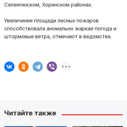
Селенгинском, Хоринском районах.
Увеличение площади лесных пожаров
способствовала аномально жаркая погода и
штормовые ветра, отмечают в ведомстве.
Читайте также