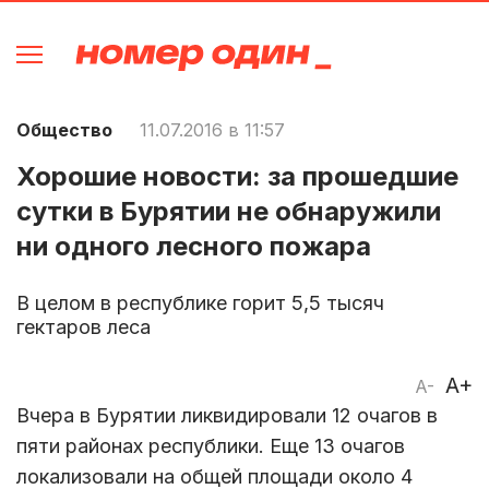
Общество
11.07.2016 в 11:57
Хорошие новости: за прошедшие
сутки в Бурятии не обнаружили
ни одного лесного пожара
В целом в республике горит 5,5 тысяч
гектаров леса
A+
A-
Вчера в Бурятии ликвидировали 12 очагов в
пяти районах республики. Еще 13 очагов
локализовали на общей площади около 4