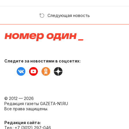
Следующая новость
Следите за новостями в соцсетях:
© 2012 — 2026
Редакция газеты GAZETA-N1.RU
Все права защищены.
Редакция сайта:
Тел.: +7 (3012) 297-046