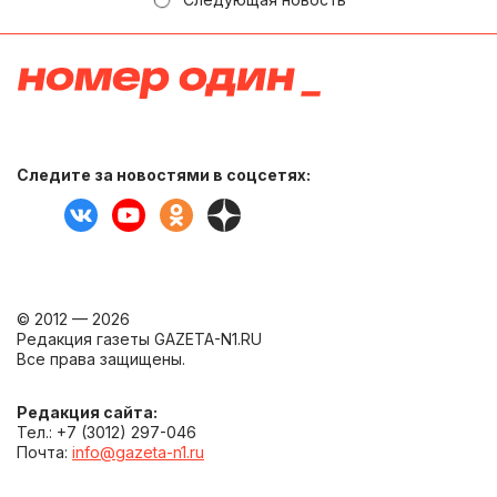
Следите за новостями в соцсетях:
© 2012 — 2026
Редакция газеты GAZETA-N1.RU
Все права защищены.
Редакция сайта:
Тел.: +7 (3012) 297-046
Почта:
info@gazeta-n1.ru