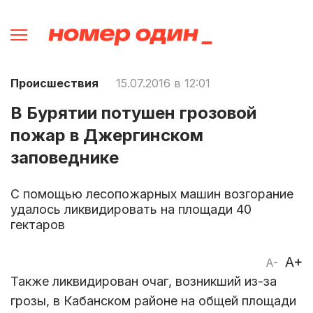
Происшествия
15.07.2016 в 12:01
В Бурятии потушен грозовой
пожар в Джергинском
заповеднике
С помощью лесопожарных машин возгорание
удалось ликвидировать на площади 40
гектаров
A+
A-
Также ликвидирован очаг, возникший из-за
грозы, в Кабанском районе на общей площади