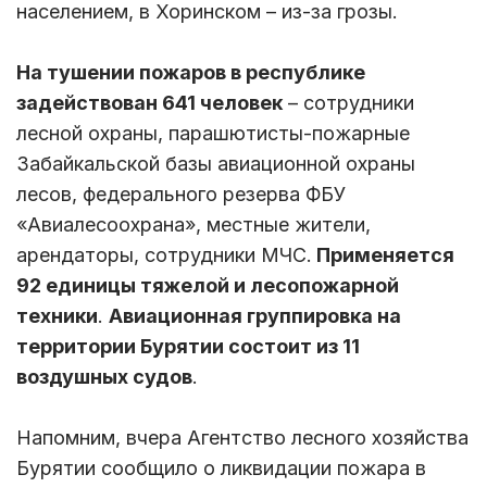
населением, в Хоринском – из-за грозы.
На тушении пожаров в республике
задействован 641 человек
– сотрудники
лесной охраны, парашютисты-пожарные
Забайкальской базы авиационной охраны
лесов, федерального резерва ФБУ
«Авиалесоохрана», местные жители,
арендаторы, сотрудники МЧС.
Применяется
92 единицы тяжелой и лесопожарной
техники
.
Авиационная группировка на
территории Бурятии состоит из 11
воздушных судов
.
Напомним, вчера Агентство лесного хозяйства
Бурятии сообщило о ликвидации пожара в