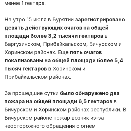
менее 1 гектара.
На утро 15 июля в Бурятии
зарегистрировано
девять
действующих очагов на общей
площади более 3,2 тысячи
гектаров
в
Баргузинском, Прибайкальском, Бичурском и
Хоринском районах. Еще
пять
очагов
локализованы на общей площади более 5,4
тысяч
гектаров
в Хоринском и
Прибайкальском районах.
За прошедшие сутки
было обнаружено два
пожара на общей площади 6,5 гектаров
в
Бичурском и Хоринском районах республики. В
Бичурском районе пожар возник из-за
неосторожного обращения с огнем