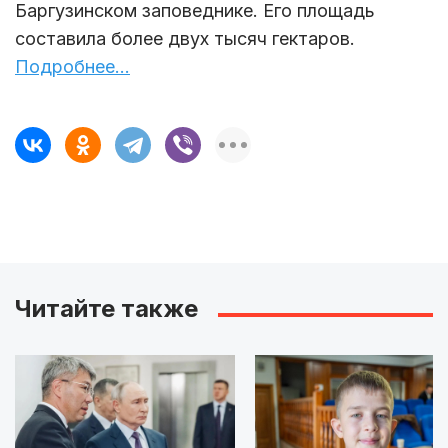
Баргузинском заповеднике. Его площадь
составила более двух тысяч гектаров.
Подробнее...
Читайте также