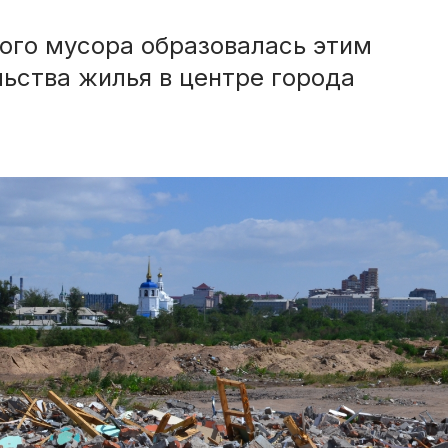
ого мусора образовалась этим
льства жилья в центре города