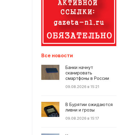
Все новости
Банки начнут
сканировать
смартфоны в России
09.08.2026 в 15:21
В Бурятии ожидаются
ливни и грозы
09.08.2026 в 15:17