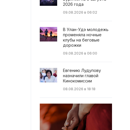
2026 года
09.08.2026 в 06:02
В Улан-Удэ молодежь
променяла ночные
клубы на беговые
дорожки
09.08.2026 в 06:00
Евгению Лудупову
назначили главой
Кинокомиссии
08.08.2026 в 18:18