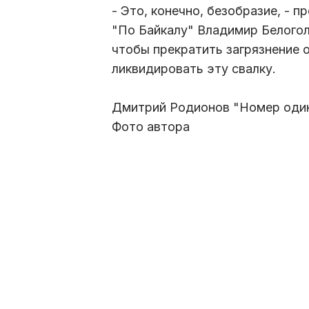
- Это, конечно, безобразие, -
"По Байкалу" Владимир Белогол
чтобы прекратить загрязнение 
ликвидировать эту свалку.
Дмитрий Родионов "Номер оди
Фото автора