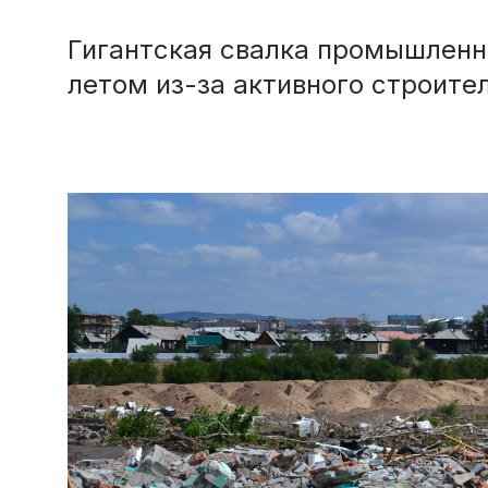
Гигантская свалка промышленн
летом из-за активного строите