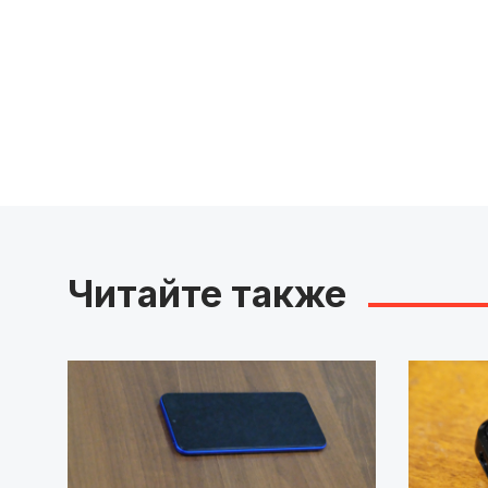
Читайте также