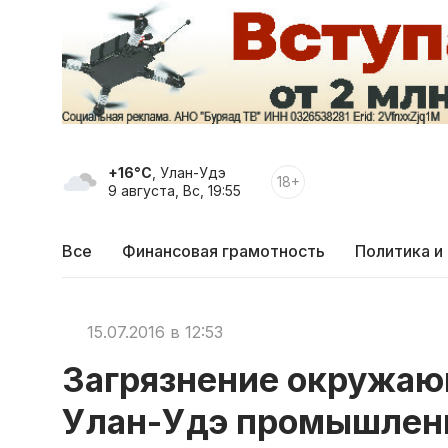
+16°C
, Улан-Удэ
18+
9 августа, Вс, 19:55
Все
Финансовая грамотность
Политика и
15.07.2016 в 12:53
Загрязнение окружаю
Улан-Удэ промышлен