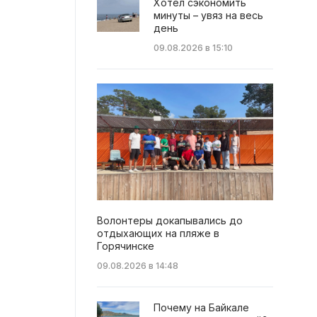
Хотел сэкономить
минуты – увяз на весь
день
09.08.2026 в 15:10
Волонтеры докапывались до
отдыхающих на пляже в
Горячинске
09.08.2026 в 14:48
Почему на Байкале