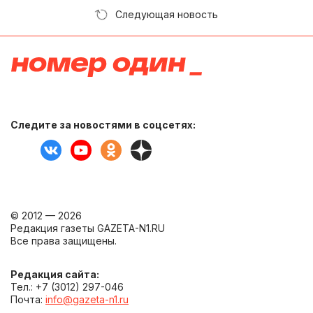
Следующая новость
Следите за новостями в соцсетях:
© 2012 — 2026
Редакция газеты GAZETA-N1.RU
Все права защищены.
Редакция сайта:
Тел.: +7 (3012) 297-046
Почта:
info@gazeta-n1.ru