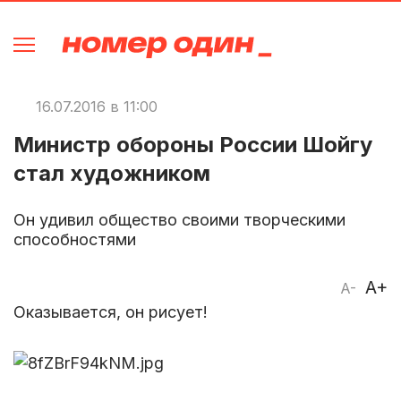
16.07.2016 в 11:00
Министр обороны России Шойгу
стал художником
Он удивил общество своими творческими
способностями
A+
A-
Оказывается, он рисует!