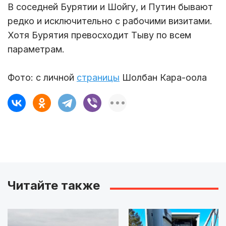
В соседней Бурятии и Шойгу, и Путин бывают
редко и исключительно с рабочими визитами.
Хотя Бурятия превосходит Тыву по всем
параметрам.
Фото: с личной
страницы
Шолбан Кара-оола
Читайте также