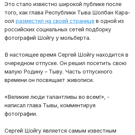
Это стало известно широкой публике после
того, как глава Республики Тыва Шолбан Кара-
оол
разместил на своей странице
в одной из
российских социальных сетей подборку
фотографий Шойгу у мольберта.
В настоящее время Сергей Шойгу находится в
очередном отпуске. Он решил посетить свою
малую Родину – Тыву. Часть отпускного
времени он посвящает живописи.
«Великие люди талантливы во всем!», -
написал глава Тывы, комментируя
фотографии.
Сергей Шойгу является самым известным