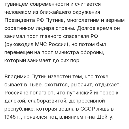
тувинцем современности и считается
человеком из ближайшего окружения
Президента РФ Путина, многолетним и верным
соратником лидера страны. Долгое время он
занимал пост главного спасателя РФ
(руководил МЧС России), но потом был
перемещен на пост министра обороны,
который занимает до сих пор.
Владимир Путин известен тем, что тоже
бывает в Тыве, охотится, рыбачит, отдыхает.
Россияне полагают, что путинский интерес к
далекой, слаборазвитой, депрессивной
республике, которая вошла в СССР лишь в
1945 г., появился под влиянием г-на Шойгу.