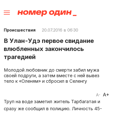
Происшествия
20.07.2016 в 06:30
В Улан-Удэ первое свидание
влюбленных закончилось
трагедией
Молодой любовник до смерти забил мужа
своей подруги, а затем вместе с ней вывез
тело к «Оленям» и сбросил в Селенгу
A+
A-
Труп на воде заметил житель Тарбагатая и
сразу же сообщил в полицию. Личность 45-