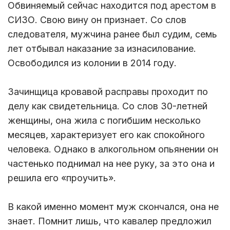
Обвиняемый сейчас находится под арестом в
СИЗО. Свою вину он признает. Со слов
следователя, мужчина ранее был судим, семь
лет отбывал наказание за изнасилование.
Освободился из колонии в 2014 году.
Зачинщица кровавой расправы проходит по
делу как свидетельница. Со слов 30-летней
женщины, она жила с погибшим несколько
месяцев, характеризует его как спокойного
человека. Однако в алкогольном опьянении он
частенько поднимал на нее руку, за это она и
решила его «проучить».
В какой именно момент муж скончался, она не
знает. Помнит лишь, что кавалер предложил