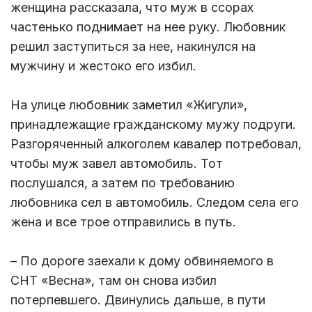
женщина рассказала, что муж в ссорах
частенько поднимает на нее руку. Любовник
решил заступиться за нее, накинулся на
мужчину и жестоко его избил.
На улице любовник заметил «Жигули»,
принадлежащие гражданскому мужу подруги.
Разгоряченный алкоголем кавалер потребовал,
чтобы муж завел автомобиль. Тот
послушался, а затем по требованию
любовника сел в автомобиль. Следом села его
жена и все трое отправились в путь.
– По дороге заехали к дому обвиняемого в
СНТ «Весна», там он снова избил
потерпевшего. Двинулись дальше, в пути