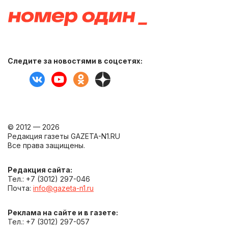
Следите за новостями в соцсетях:
© 2012 — 2026
Редакция газеты GAZETA-N1.RU
Все права защищены.
Редакция сайта:
Тел.: +7 (3012) 297-046
Почта:
info@gazeta-n1.ru
Реклама на сайте и в газете:
Тел.: +7 (3012) 297-057