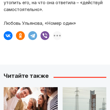
утопить его, на что она ответила – «действуй
самостоятельно».
Любовь Ульянова, «Номер один»
Читайте также