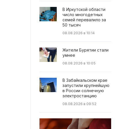
В Иркутской области
число многодетных
семей перевалило за
50 тысяч
08.08.2026 в 10:14
Жители Бурятии стали
умнее
08.08.2026 в 10:05
В Забайкальском крае
запустили крупнейшую
в России солнечную
электростанцию
08.08.2026 в 09:52