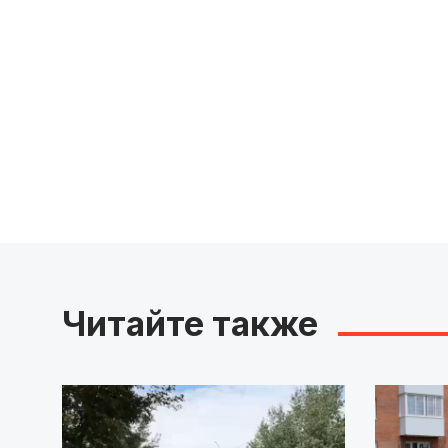
Читайте также