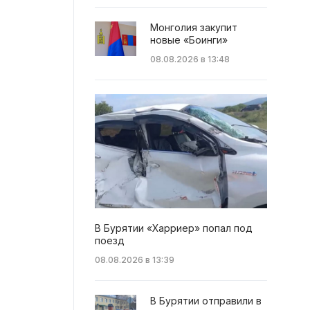
Монголия закупит
новые «Боинги»
08.08.2026 в 13:48
В Бурятии «Харриер» попал под
поезд
08.08.2026 в 13:39
В Бурятии отправили в