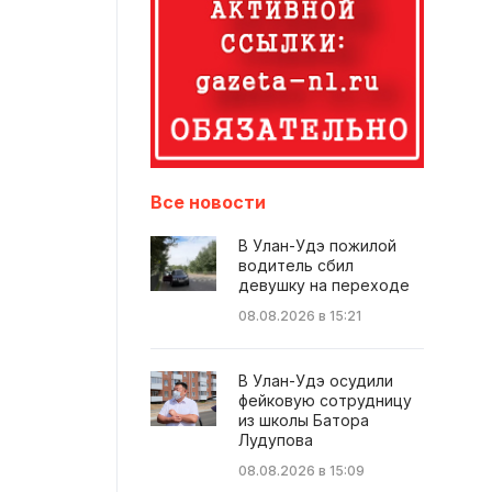
Все новости
В Улан-Удэ пожилой
водитель сбил
девушку на переходе
08.08.2026 в 15:21
В Улан-Удэ осудили
фейковую сотрудницу
из школы Батора
Лудупова
08.08.2026 в 15:09