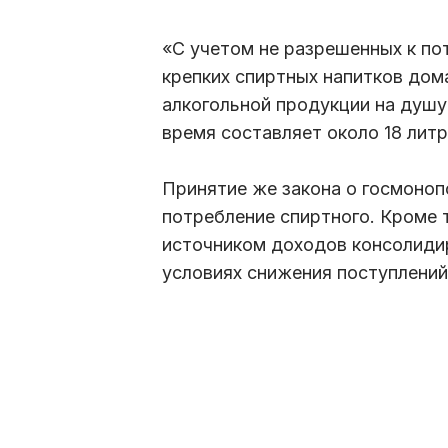
«С учетом не разрешенных к п
крепких спиртных напитков до
алкогольной продукции на душу
время составляет около 18 литр
Принятие же закона о госмоноп
потребление спиртного. Кроме 
источником доходов консолиди
условиях снижения поступлений