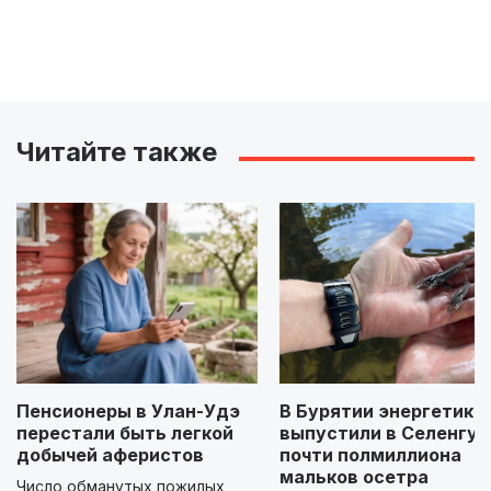
Читайте также
Пенсионеры в Улан-Удэ
В Бурятии энергетики
перестали быть легкой
выпустили в Селенгу
добычей аферистов
почти полмиллиона
мальков осетра
Число обманутых пожилых