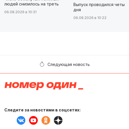
людей снизилось на треть
Выпуск проводился четыр
дня
06.08.2026 в 10:31
06.08.2026 в 10:22
Следующая новость
Следите за новостями в соцсетях: