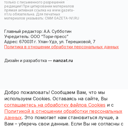
только с письменного разрешения
редакции! При цитировании материалов
прямая активная ссылка на www.gazeta-
n1.ru обязательна. Для печатных
материалов указывать: СМИ GAZETA-N1.RU
Главный редактор: А.А. Субботин
Учредитель: ООО “Тори-пресс”
Адрес: 670031 г. Улан-Удэ, ул. Терешковой, 7
Политика в отношении обработки персональных данных
Дизайн и разработка —
nanzat.ru
Добро пожаловать! Сообщаем Вам, что мы
используем Cookies. Оставаясь на сайте, Вы
соглашаетесь на обработку файлов Cookies
и с
Политикой в отношении обработки персональных
данных
. Это помогает нам становиться лучше, а
Вам – уберечь свои данные. Если Вы не согласны с