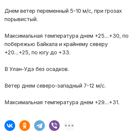
Днем ветер переменный 5-10 м/с, при грозах
порывистый.
Максимальная температура днем +25...+30, по
побережью Байкала и крайнему северу
+20...+25, по югу до +33.
В Улан-Удэ без осадков.
Ветер днем северо-западный 7-12 м/с.
Максимальная температура днем +29...+31.