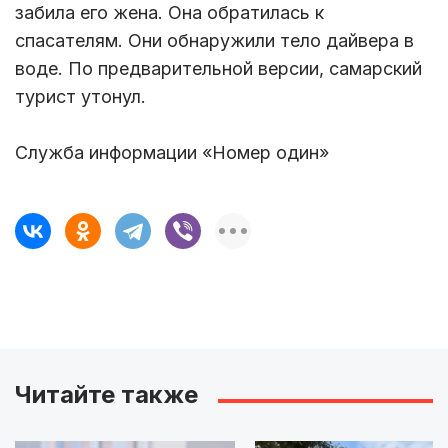
забила его жена. Она обратилась к
спасателям. Они обнаружили тело дайвера в
воде. По предварительной версии, самарский
турист утонул.
Служба информации «Номер один»
Читайте также