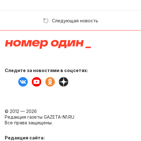
Следующая новость
Следите за новостями в соцсетях:
© 2012 — 2026
Редакция газеты GAZETA-N1.RU
Все права защищены.
Редакция сайта: