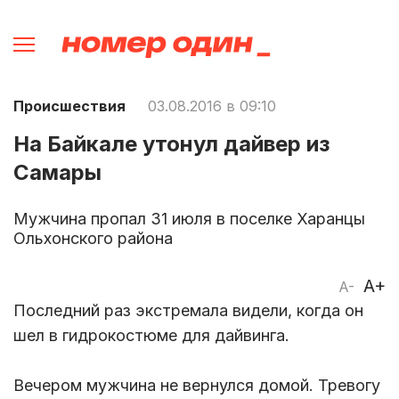
Происшествия
03.08.2016 в 09:10
На Байкале утонул дайвер из
Самары
Мужчина пропал 31 июля в поселке Харанцы
Ольхонского района
A+
A-
Последний раз экстремала видели, когда он
шел в гидрокостюме для дайвинга.
Вечером мужчина не вернулся домой. Тревогу