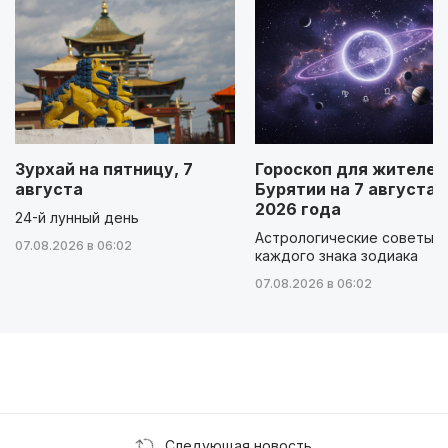
Зурхай на пятницу, 7
Гороскоп для жителей
августа
Бурятии на 7 августа
2026 года
24-й лунный день
Астрологические советы д
07.08.2026 в 06:02
каждого знака зодиака
07.08.2026 в 06:02
Следующая новость