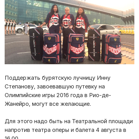
Поддержать бурятскую лучницу Инну
Степанову, завоевавшую путевку на
Олимпийские игры 2016 года в Рио-де-
Жанейро, могут все желающие.
Для этого надо быть на Театральной площади
напротив театра оперы и балета 4 августа в
16.00.