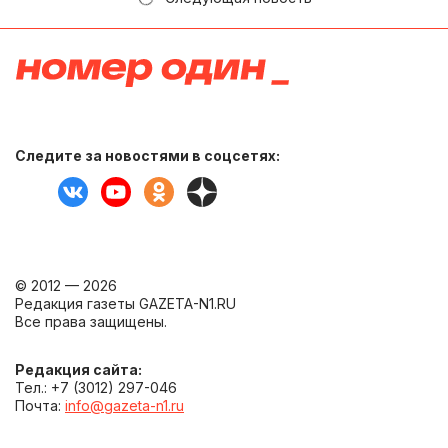
Следите за новостями в соцсетях:
© 2012 — 2026
Редакция газеты GAZETA-N1.RU
Все права защищены.
Редакция сайта:
Тел.: +7 (3012) 297-046
Почта:
info@gazeta-n1.ru