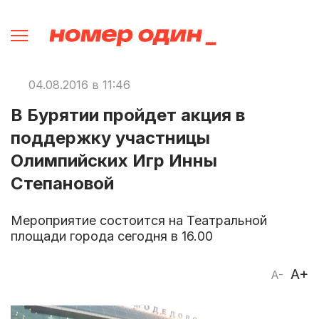
04.08.2016 в 11:46
В Бурятии пройдет акция в
поддержку участницы
Олимпийских Игр Инны
Степановой
Мероприятие состоится на Театральной
площади города сегодня в 16.00
A+
A-