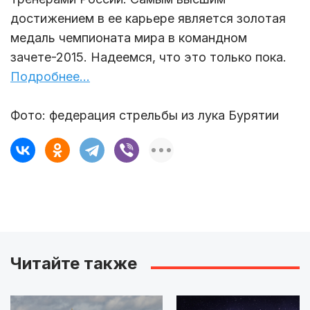
достижением в ее карьере является золотая
медаль чемпионата мира в командном
зачете-2015. Надеемся, что это только пока.
Подробнее...
Фото: федерация стрельбы из лука Бурятии
Читайте также