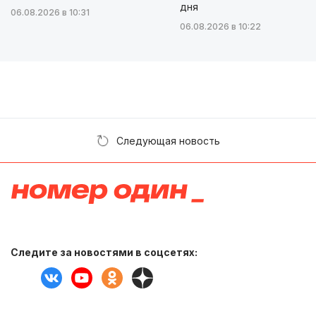
дня
06.08.2026 в 10:31
06.08.2026 в 10:22
Следующая новость
Следите за новостями в соцсетях: