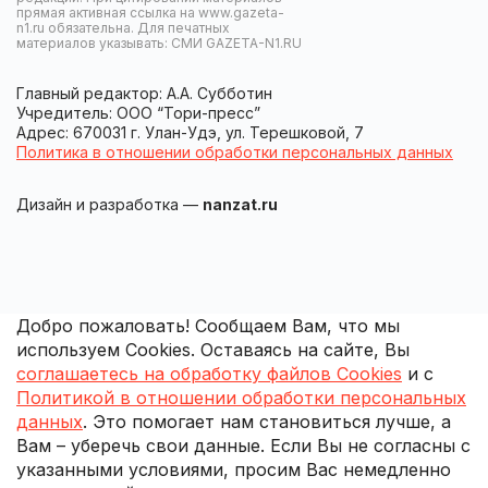
прямая активная ссылка на www.gazeta-
n1.ru обязательна. Для печатных
материалов указывать: СМИ GAZETA-N1.RU
Главный редактор: А.А. Субботин
Учредитель: ООО “Тори-пресс”
Адрес: 670031 г. Улан-Удэ, ул. Терешковой, 7
Политика в отношении обработки персональных данных
Дизайн и разработка —
nanzat.ru
Добро пожаловать! Сообщаем Вам, что мы
используем Cookies. Оставаясь на сайте, Вы
соглашаетесь на обработку файлов Cookies
и с
Политикой в отношении обработки персональных
данных
. Это помогает нам становиться лучше, а
Вам – уберечь свои данные. Если Вы не согласны с
указанными условиями, просим Вас немедленно