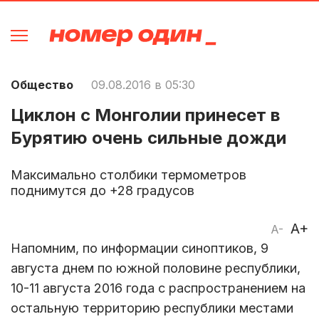
Общество
09.08.2016 в 05:30
Циклон с Монголии принесет в
Бурятию очень сильные дожди
Максимально столбики термометров
поднимутся до +28 градусов
A+
A-
Напомним, по информации синоптиков, 9
августа днем по южной половине республики,
10-11 августа 2016 года с распространением на
остальную территорию республики местами