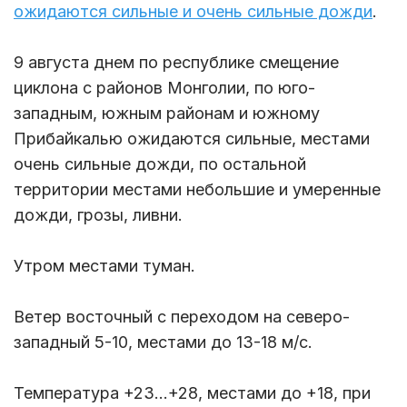
ожидаются сильные и очень сильные дожди
.
9 августа днем по республике смещение
циклона с районов Монголии, по юго-
западным, южным районам и южному
Прибайкалью ожидаются сильные, местами
очень сильные дожди, по остальной
территории местами небольшие и умеренные
дожди, грозы, ливни.
Утром местами туман.
Ветер восточный с переходом на северо-
западный 5-10, местами до 13-18 м/с.
Температура +23...+28, местами до +18, при