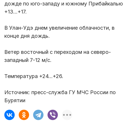
дожде по юго-западу и южному Прибайкалью
+13...+17.
В Улан-Удэ днем увеличение облачности, в
конце дня дождь.
Ветер восточный с переходом на северо-
западный 7-12 м/с.
Температура +24...+26.
Источник: пресс-служба ГУ МЧС России по
Бурятии