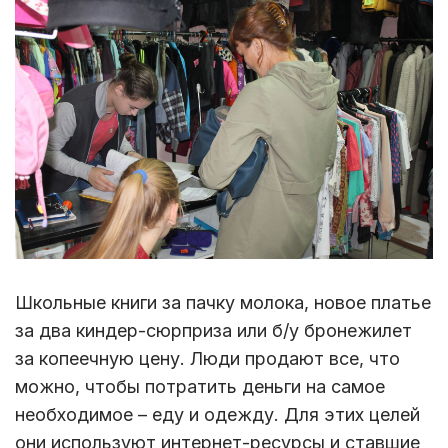
Школьные книги за пачку молока, новое платье
за два киндер-сюрприза или б/у бронежилет
за копеечную цену. Люди продают все, что
можно, чтобы потратить деньги на самое
необходимое – еду и одежду. Для этих целей
они используют интернет-ресурсы и ставшие