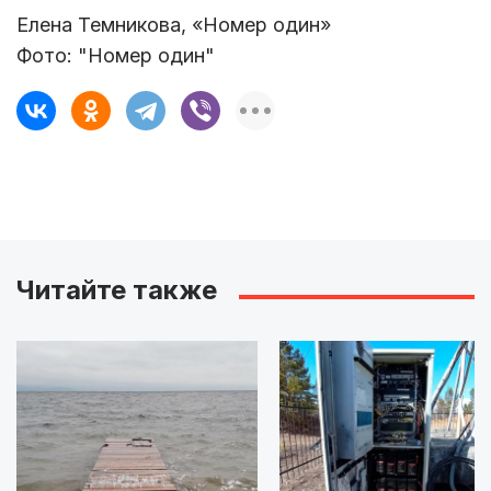
Елена Темникова, «Номер один»
Фото: "Номер один"
Читайте также