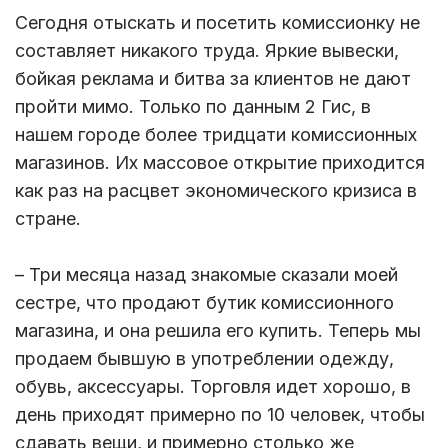
Сегодня отыскать и посетить комиссионку не
составляет никакого труда. Яркие вывески,
бойкая реклама и битва за клиентов не дают
пройти мимо. Только по данным 2 Гис, в
нашем городе более тридцати комиссионных
магазинов. Их массовое открытие приходится
как раз на расцвет экономического кризиса в
стране.
– Три месяца назад знакомые сказали моей
сестре, что продают бутик комиссионного
магазина, и она решила его купить. Теперь мы
продаем бывшую в употреблении одежду,
обувь, аксессуары. Торговля идет хорошо, в
день приходят примерно по 10 человек, чтобы
сдавать вещи, и примерно столько же