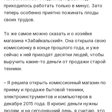
приходилось работать только в минус. Зато
теперь особенно приятно пожинать плоды
своих трудов.
То же самое можно сказать и о хозяйке
магазина «Забайкальский». Она открыла свою
комиссионку в конце прошлого года, и уже
сейчас к ней приходят десятки людей, чтобы
выручить какие-то деньги от продажи старой
техники.
– Я решила открыть комиссионный магазин по
приему и продаже бытовой техники,
электроинструментов и компьютеров в
декабре 2015 года. В кризис деньги нужны
людям, и на сегодняшний день, я считаю, это