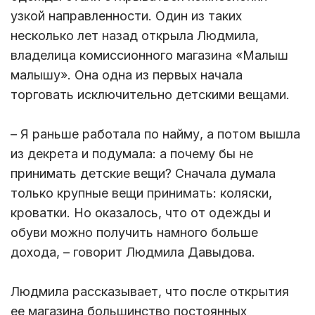
узкой направленности. Один из таких
несколько лет назад открыла Людмила,
владелица комиссионного магазина «Малыш
малышу». Она одна из первых начала
торговать исключительно детскими вещами.
– Я раньше работала по найму, а потом вышла
из декрета и подумала: а почему бы не
принимать детские вещи? Сначала думала
только крупные вещи принимать: коляски,
кроватки. Но оказалось, что от одежды и
обуви можно получить намного больше
дохода, – говорит Людмила Давыдова.
Людмила рассказывает, что после открытия
ее магазина большинство постоянных