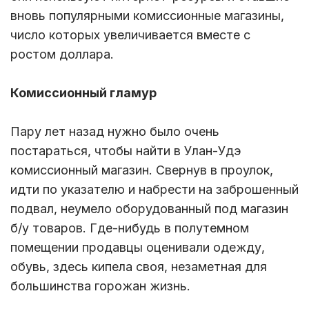
вновь популярными комиссионные магазины,
число которых увеличивается вместе с
ростом доллара.
Комиссионный гламур
Пару лет назад нужно было очень
постараться, чтобы найти в Улан-Удэ
комиссионный магазин. Свернув в проулок,
идти по указателю и набрести на заброшенный
подвал, неумело оборудованный под магазин
б/у товаров. Где-нибудь в полутемном
помещении продавцы оценивали одежду,
обувь, здесь кипела своя, незаметная для
большинства горожан жизнь.