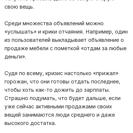
свою вещь.
Среди множества объявлений можно
«услышать» и крики отчаяния. Например, один
из пользователей выкладывает объявление о
продаже мебели с пометкой «отдам за любые
деньги».
Судя по всему, кризис настолько «прижал»
горожан, что они готовы отдать последнее,
чтобы хоть как-то дожить до зарплаты.
Страшно подумать, что будет дальше, если
уже сейчас активными продажами своих
вещей занимаются люди среднего и даже
высокого достатка.