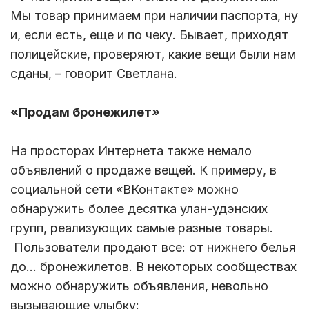
Мы товар принимаем при наличии паспорта, ну
и, если есть, еще и по чеку. Бывает, приходят
полицейские, проверяют, какие вещи были нам
сданы, – говорит Светлана.
«Продам бронежилет»
На просторах Интернета также немало
объявлений о продаже вещей. К примеру, в
социальной сети «ВКонтакте» можно
обнаружить более десятка улан-удэнских
групп, реализующих самые разные товары.
Пользователи продают все: от нижнего белья
до… бронежилетов. В некоторых сообществах
можно обнаружить объявления, невольно
вызывающие улыбку: