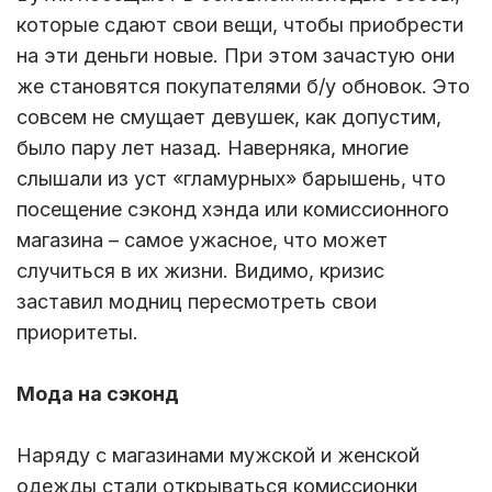
которые сдают свои вещи, чтобы приобрести
на эти деньги новые. При этом зачастую они
же становятся покупателями б/у обновок. Это
совсем не смущает девушек, как допустим,
было пару лет назад. Наверняка, многие
слышали из уст «гламурных» барышень, что
посещение сэконд хэнда или комиссионного
магазина – самое ужасное, что может
случиться в их жизни. Видимо, кризис
заставил модниц пересмотреть свои
приоритеты.
Мода на сэконд
Наряду с магазинами мужской и женской
одежды стали открываться комиссионки