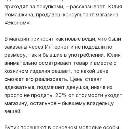
приходят за покупками, – рассказывает Юлия
Ромашкина, продавец-консультант магазина
«Эконом».
В магазин приносят как новые вещи, что были
заказаны через Интернет и не подошли по
размеру, так и бывшие в употреблении. Юлия
внимательно осматривает товар и вместе с
хозяином изделия решает, по какой цене
сможет его реализовать. Цены ставят
адекватные, подмечает девушка, иначе их
просто не продать. 20% от стоимости уходят
магазину, остальное – бывшему владельцу
вещей.
Бутик посещают в основном молодые особы,