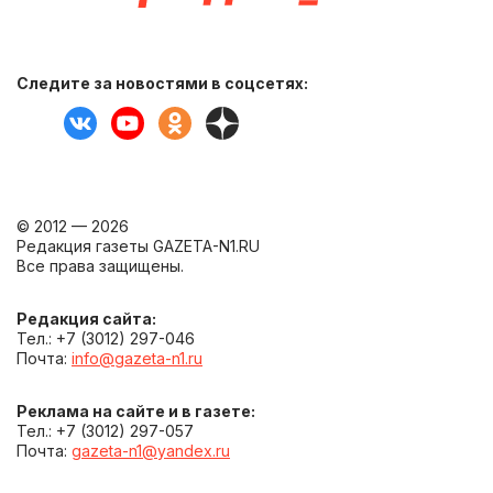
Следите за новостями в соцсетях:
© 2012 — 2026
Редакция газеты GAZETA-N1.RU
Все права защищены.
Редакция сайта:
Тел.: +7 (3012) 297-046
Почта:
info@gazeta-n1.ru
Реклама на сайте и в газете:
Тел.: +7 (3012) 297-057
Почта:
gazeta-n1@yandex.ru