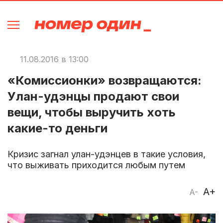
11.08.2016 в 13:00
«Комиссионки» возвращаются:
Улан-удэнцы продают свои
вещи, чтобы выручить хоть
какие-то деньги
Кризис загнал улан-удэнцев в такие условия,
что выживать приходится любым путем
A+
A-