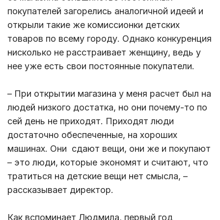
покупателей загорелись аналогичной идеей и
открыли такие же комиссионки детских
товаров по всему городу. Однако конкуренция
нисколько не расстраивает женщину, ведь у
нее уже есть свои постоянные покупатели.
– При открытии магазина у меня расчет был на
людей низкого достатка, но они почему-то по
сей день не приходят. Приходят люди
достаточно обеспеченные, на хороших
машинах. Они сдают вещи, они же и покупают
– это люди, которые экономят и считают, что
тратиться на детские вещи нет смысла, –
рассказывает директор.
Как вспоминает Людмила, первый год