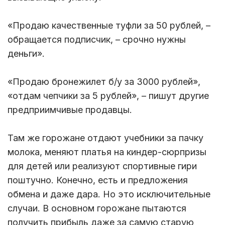
«Продаю качественные туфли за 50 рублей, –
обращается подписчик, – срочно нужны
деньги».
«Продаю бронежилет б/у за 3000 рублей»,
«отдам чепчики за 5 рублей», – пишут другие
предприимчивые продавцы.
Там же горожане отдают учебники за пачку
молока, меняют платья на киндер-сюрпризы
для детей или реализуют спортивные гири
поштучно. Конечно, есть и предложения
обмена и даже дара. Но это исключительные
случаи. В основном горожане пытаются
получить прибыль даже за самую старую