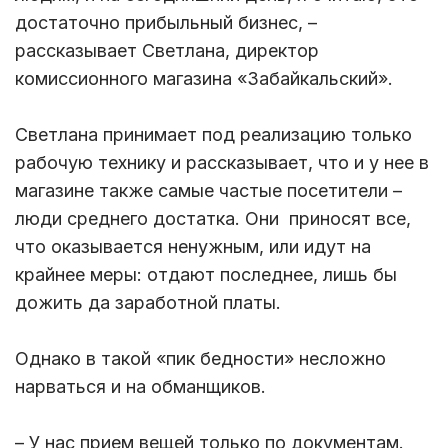
достаточно прибыльный бизнес, –
рассказывает Светлана, директор
комиссионного магазина «Забайкальский».
Светлана принимает под реализацию только
рабочую технику и рассказывает, что и у нее в
магазине также самые частые посетители –
люди среднего достатка. Они приносят все,
что оказывается ненужным, или идут на
крайнее меры: отдают последнее, лишь бы
дожить да заработной платы.
Однако в такой «пик бедности» несложно
нарваться и на обманщиков.
– У нас прием вещей только по документам.