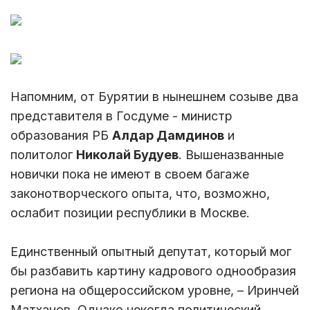
Напомним, от Бурятии в нынешнем созыве два
представителя в Госдуме - министр
образования РБ
Алдар Дамдинов
и
политолог
Николай Будуев
. Вышеназванные
новички пока не имеют в своем багаже
законотворческого опыта, что, возможно,
ослабит позиции республики в Москве.
Единственный опытный депутат, который мог
бы разбавить картину кадрового однообразия
региона на общероссийском уровне, – Иринчей
Матханов. Однако некогда политический