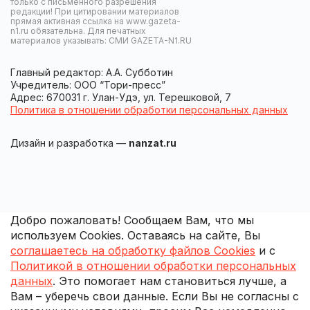
только с письменного разрешения
редакции! При цитировании материалов
прямая активная ссылка на www.gazeta-
n1.ru обязательна. Для печатных
материалов указывать: СМИ GAZETA-N1.RU
Главный редактор: А.А. Субботин
Учредитель: ООО “Тори-пресс”
Адрес: 670031 г. Улан-Удэ, ул. Терешковой, 7
Политика в отношении обработки персональных данных
Дизайн и разработка —
nanzat.ru
Добро пожаловать! Сообщаем Вам, что мы
используем Cookies. Оставаясь на сайте, Вы
соглашаетесь на обработку файлов Cookies
и с
Политикой в отношении обработки персональных
данных
. Это помогает нам становиться лучше, а
Вам – уберечь свои данные. Если Вы не согласны с