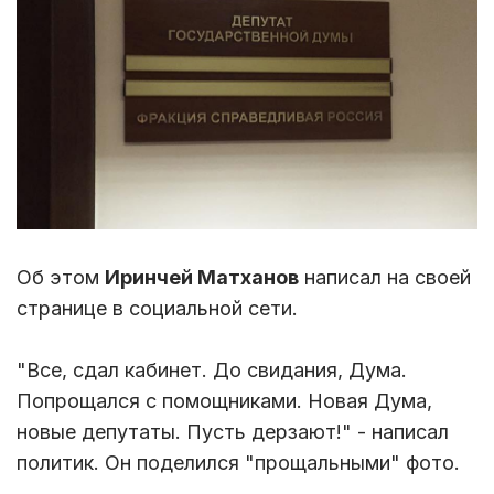
Об этом
Иринчей Матханов
написал на своей
странице в социальной сети.
"Все, сдал кабинет. До свидания, Дума.
Попрощался с помощниками. Новая Дума,
новые депутаты. Пусть дерзают!" - написал
политик. Он поделился "прощальными" фото.