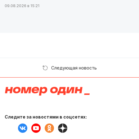
09.08.2026 в 15:21
Следующая новость
Следите за новостями в соцсетях: