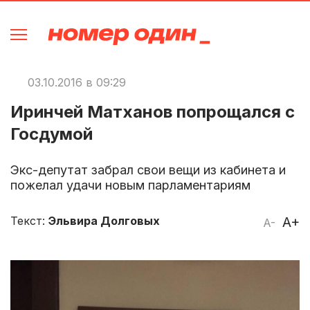
03.10.2016 в 09:29
Иринчей Матханов попрощался с
Госдумой
Экс-депутат забрал свои вещи из кабинета и
пожелал удачи новым парламентариям
Текст:
Эльвира Долговых
A+
A-