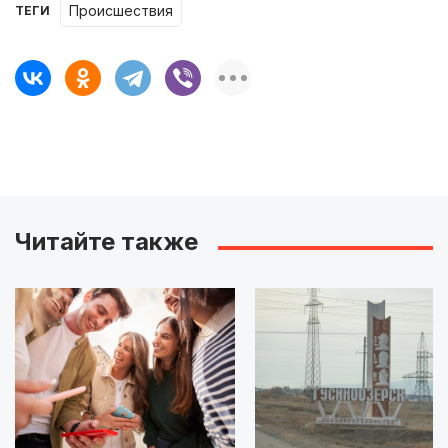
происшествия
ТЕГИ
Читайте также