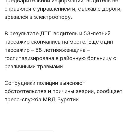
предварительной информации, водитель не
справился с управлением и, съехав с дороги,
врезался в электроопору.
В результате ДТП водитель и 53-летний
пассажир скончались на месте. Еще один
пассажир – 58-летняяженщина –
госпитализирована в районную больницу с
различными травмами.
Сотрудники полиции выясняют
обстоятельства и причины аварии, сообщает
пресс-служба МВД Бурятии.