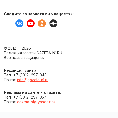
Следите за новостями в соцсетях:
© 2012 — 2026
Редакция газеты GAZETA-N1.RU
Все права защищены.
Редакция сайта:
Тел.: +7 (3012) 297-046
Почта:
info@gazeta-n1.ru
Реклама на сайте и в газете:
Тел.: +7 (3012) 297-057
Почта:
gazeta-n1@yandex.ru