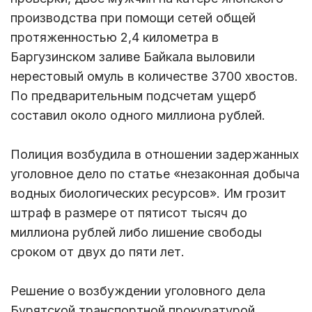
производства при помощи сетей общей
протяженностью 2,4 километра в
Баргузинском заливе Байкала выловили
нерестовый омуль в количестве 3700 хвостов.
По предварительным подсчетам ущерб
составил около одного миллиона рублей.
Полиция возбудила в отношении задержанных
уголовное дело по статье «незаконная добыча
водных биологических ресурсов». Им грозит
штраф в размере от пятисот тысяч до
миллиона рублей либо лишение свободы
сроком от двух до пяти лет.
Решение о возбуждении уголовного дела
Бурятской транспортной прокуратурой