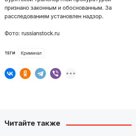
признано законным и обоснованным. За
расследованием установлен надзор.
Фото: russianstock.ru
Криминал
ТЕГИ
Читайте также