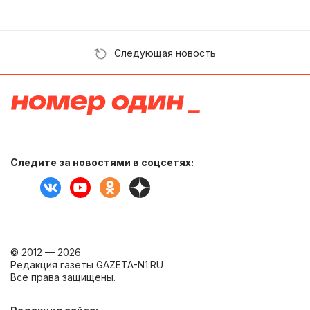
Следующая новость
Следите за новостями в соцсетях:
© 2012 — 2026
Редакция газеты GAZETA-N1.RU
Все права защищены.