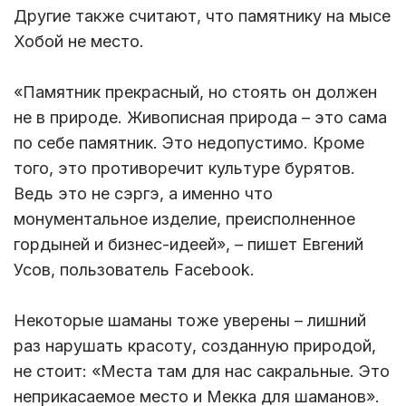
Другие также считают, что памятнику на мысе
Хобой не место.
«Памятник прекрасный, но стоять он должен
не в природе. Живописная природа – это сама
по себе памятник. Это недопустимо. Кроме
того, это противоречит культуре бурятов.
Ведь это не сэргэ, а именно что
монументальное изделие, преисполненное
гордыней и бизнес-идеей», – пишет Евгений
Усов, пользователь Facebook.
Некоторые шаманы тоже уверены – лишний
раз нарушать красоту, созданную природой,
не стоит: «Места там для нас сакральные. Это
неприкасаемое место и Мекка для шаманов».