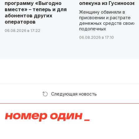
программу «Выгодно
опекуна из Гусиноозер
вместе» – теперь и для
Женщину обвиняли в
абонентов других
присвоении и растрате
операторов
денежных средств своих
подопечных
06.08.2026 в 17:22
06.08.2026 в 17:10
Следующая новость