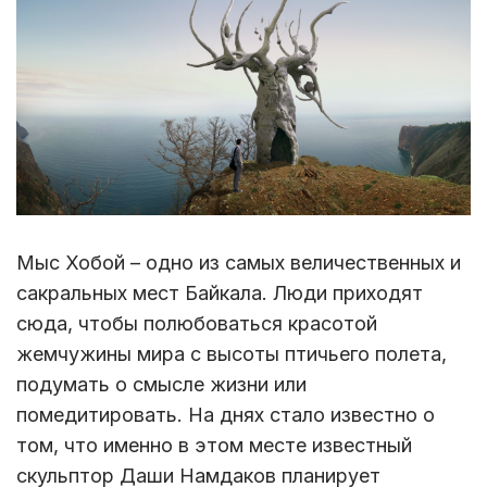
Мыс Хобой – одно из самых величественных и
сакральных мест Байкала. Люди приходят
сюда, чтобы полюбоваться красотой
жемчужины мира с высоты птичьего полета,
подумать о смысле жизни или
помедитировать. На днях стало известно о
том, что именно в этом месте известный
скульптор Даши Намдаков планирует