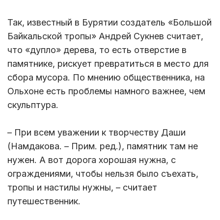
Так, известный в Бурятии создатель «Большой
Байкальской тропы» Андрей Сукнев считает,
что «дупло» дерева, то есть отверстие в
памятнике, рискует превратиться в место для
сбора мусора. По мнению общественника, на
Ольхоне есть проблемы намного важнее, чем
скульптура.
– При всем уважении к творчеству Даши
(Намдакова. – Прим. ред.), памятник там не
нужен. А вот дорога хорошая нужна, с
ограждениями, чтобы нельзя было съехать,
тропы и настилы нужны, – считает
путешественник.