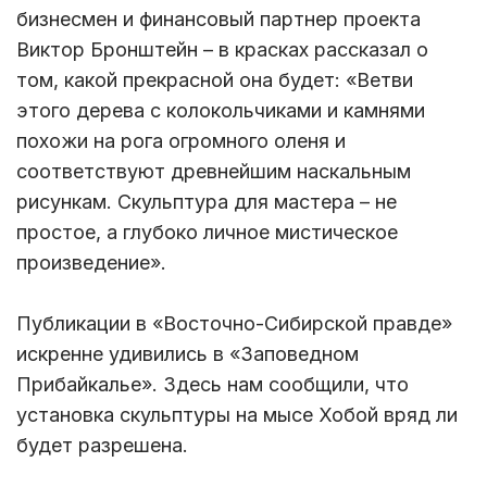
бизнесмен и финансовый партнер проекта
Виктор Бронштейн – в красках рассказал о
том, какой прекрасной она будет: «Ветви
этого дерева с колокольчиками и камнями
похожи на рога огромного оленя и
соответствуют древнейшим наскальным
рисункам. Скульптура для мастера – не
простое, а глубоко личное мистическое
произведение».
Публикации в «Восточно-Сибирской правде»
искренне удивились в «Заповедном
Прибайкалье». Здесь нам сообщили, что
установка скульптуры на мысе Хобой вряд ли
будет разрешена.