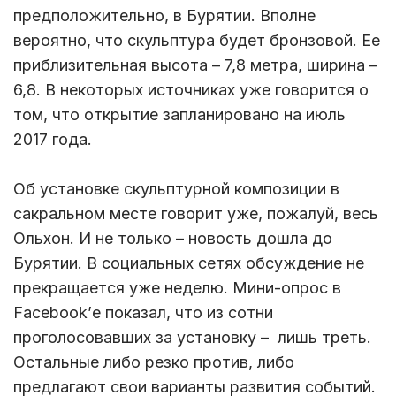
предположительно, в Бурятии. Вполне
вероятно, что скульптура будет бронзовой. Ее
приблизительная высота – 7,8 метра, ширина –
6,8. В некоторых источниках уже говорится о
том, что открытие запланировано на июль
2017 года.
Об установке скульптурной композиции в
сакральном месте говорит уже, пожалуй, весь
Ольхон. И не только – новость дошла до
Бурятии. В социальных сетях обсуждение не
прекращается уже неделю. Мини-опрос в
Facebook’е показал, что из сотни
проголосовавших за установку – лишь треть.
Остальные либо резко против, либо
предлагают свои варианты развития событий.