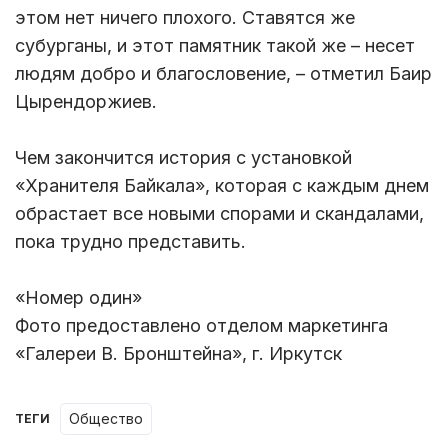
этом нет ничего плохого. Ставятся же
субурганы, и этот памятник такой же – несет
людям добро и благословение, – отметил Баир
Цырендоржиев.
Чем закончится история с установкой
«Хранителя Байкала», которая с каждым днем
обрастает все новыми спорами и скандалами,
пока трудно представить.
«Номер один»
Фото предоставлено отделом маркетинга
«Галереи В. Бронштейна», г. Иркутск
Общество
ТЕГИ