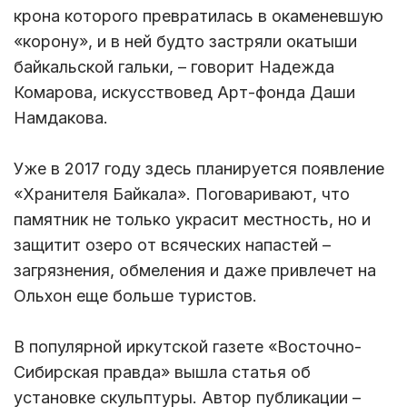
крона которого превратилась в окаменевшую
«корону», и в ней будто застряли окатыши
байкальской гальки, – говорит Надежда
Комарова, искусствовед Арт-фонда Даши
Намдакова.
Уже в 2017 году здесь планируется появление
«Хранителя Байкала». Поговаривают, что
памятник не только украсит местность, но и
защитит озеро от всяческих напастей –
загрязнения, обмеления и даже привлечет на
Ольхон еще больше туристов.
В популярной иркутской газете «Восточно-
Сибирская правда» вышла статья об
установке скульптуры. Автор публикации –