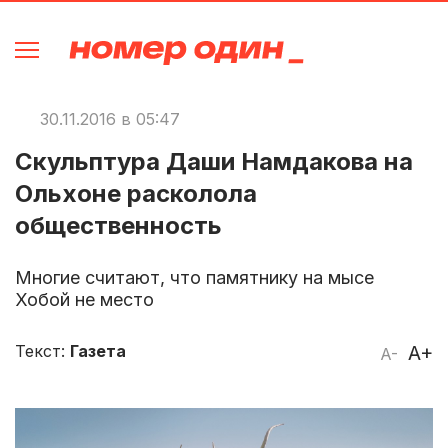
30.11.2016 в 05:47
Скульптура Даши Намдакова на
Ольхоне расколола
общественность
Многие считают, что памятнику на мысе
Хобой не место
Текст:
Газета
A+
A-