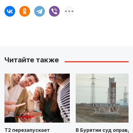
Читайте также
Т2 перезапускает
В Бурятии суд оправд