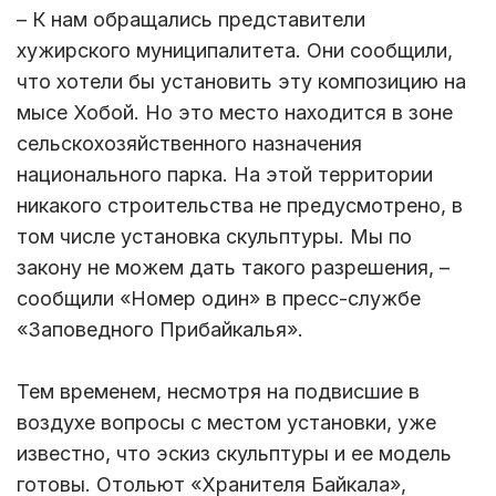
– К нам обращались представители
хужирского муниципалитета. Они сообщили,
что хотели бы установить эту композицию на
мысе Хобой. Но это место находится в зоне
сельскохозяйственного назначения
национального парка. На этой территории
никакого строительства не предусмотрено, в
том числе установка скульптуры. Мы по
закону не можем дать такого разрешения, –
сообщили «Номер один» в пресс-службе
«Заповедного Прибайкалья».
Тем временем, несмотря на подвисшие в
воздухе вопросы с местом установки, уже
известно, что эскиз скульптуры и ее модель
готовы. Отольют «Хранителя Байкала»,