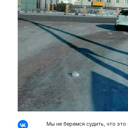
Мы не беремся судить, что это