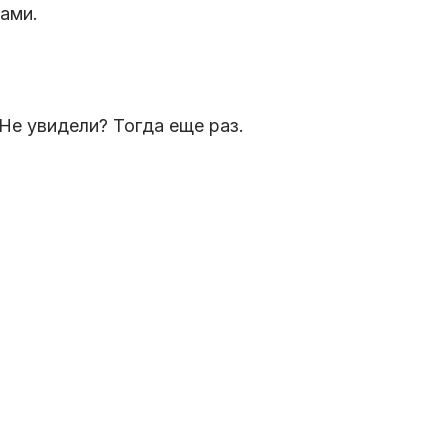
ами.
Не увидели? Тогда еще раз.