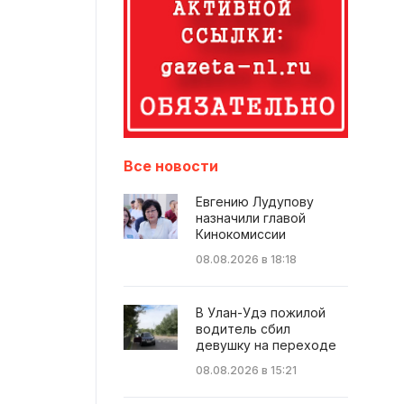
Все новости
Евгению Лудупову
назначили главой
Кинокомиссии
08.08.2026 в 18:18
В Улан-Удэ пожилой
водитель сбил
девушку на переходе
08.08.2026 в 15:21