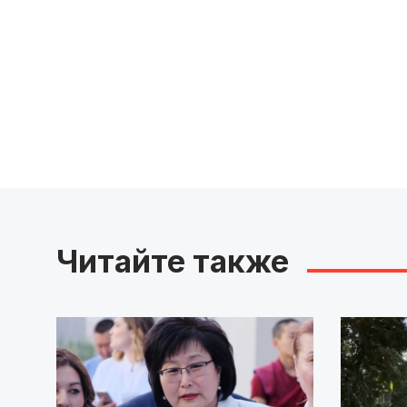
Читайте также