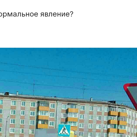
нормальное явление?