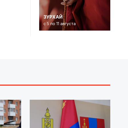
ЗУРХАЙ
с 5 по 11 августа