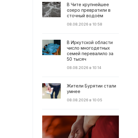
В Чите крупнейшее
озеро превратили в
сточный водоём
08.08.2026 в 10:58
В Иркутской области
число многодетных
семей перевалило за
50 тысяч
08.08.2026 в 10:14
Жители Бурятии стали
умнее
08.08.2026 в 10:05