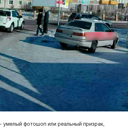
 - умелый фотошоп или реальный призрак,