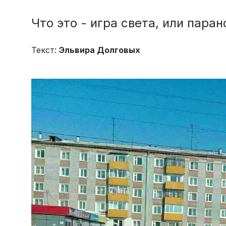
Что это - игра света, или пара
Текст:
Эльвира Долговых