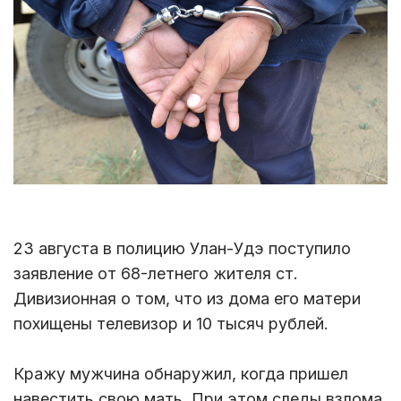
23 августа в полицию Улан-Удэ поступило
заявление от 68-летнего жителя ст.
Дивизионная о том, что из дома его матери
похищены телевизор и 10 тысяч рублей.
Кражу мужчина обнаружил, когда пришел
навестить свою мать. При этом следы взлома