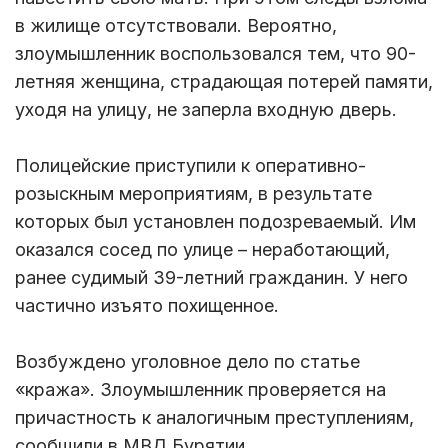
в жилище отсутствовали. Вероятно,
злоумышленник воспользовался тем, что 90-
летняя женщина, страдающая потерей памяти,
уходя на улицу, не заперла входную дверь.
Полицейские приступили к оперативно-
розыскным мероприятиям, в результате
которых был установлен подозреваемый. Им
оказался сосед по улице – неработающий,
ранее судимый 39-летний гражданин. У него
частично изъято похищенное.
Возбуждено уголовное дело по статье
«кража». Злоумышленник проверяется на
причастность к аналогичным преступлениям,
сообщили в МВД Бурятии.