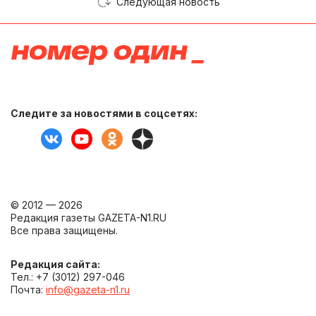
Следующая новость
Следите за новостями в соцсетях:
© 2012 — 2026
Редакция газеты GAZETA-N1.RU
Все права защищены.
Редакция сайта:
Тел.: +7 (3012) 297-046
Почта:
info@gazeta-n1.ru