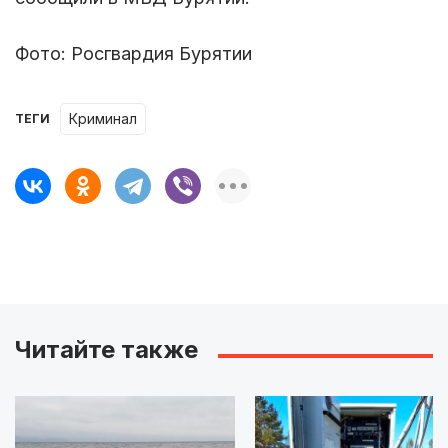
Фото: Росгвардия Бурятии
Криминал
ТЕГИ
Читайте также