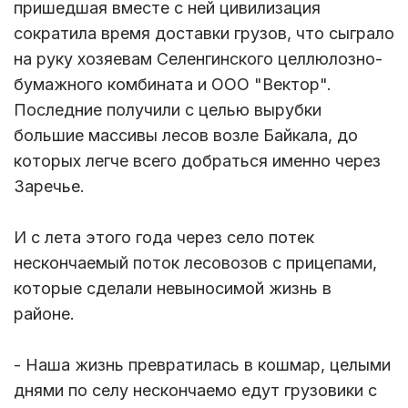
пришедшая вместе с ней цивилизация
сократила время доставки грузов, что сыграло
на руку хозяевам Селенгинского целлюлозно-
бумажного комбината и ООО "Вектор".
Последние получили с целью вырубки
большие массивы лесов возле Байкала, до
которых легче всего добраться именно через
Заречье.
И с лета этого года через село потек
нескончаемый поток лесовозов с прицепами,
которые сделали невыносимой жизнь в
районе.
- Наша жизнь превратилась в кошмар, целыми
днями по селу нескончаемо едут грузовики с