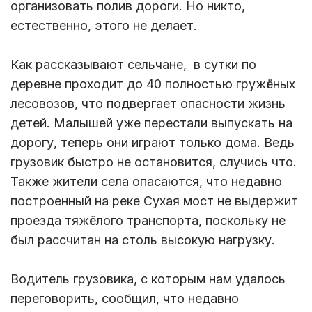
организовать полив дороги. Но никто,
естественно, этого не делает.
Как рассказывают сельчане, в сутки по
деревне проходит до 40 полностью гружёных
лесовозов, что подвергает опасности жизнь
детей. Малышей уже перестали выпускать на
дорогу, теперь они играют только дома. Ведь
грузовик быстро не остановится, случись что.
Также жители села опасаются, что недавно
построенный на реке Сухая мост не выдержит
проезда тяжёлого транспорта, поскольку не
был рассчитан на столь высокую нагрузку.
Водитель грузовика, с которым нам удалось
переговорить, сообщил, что недавно