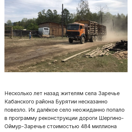
Несколько лет назад жителям села Заречье
Кабанского района Бурятии несказанно
повезло. Их далёкое село неожиданно попало
в программу реконструкции дороги Шергино-
Оймур-Заречье стоимостью 484 миллиона