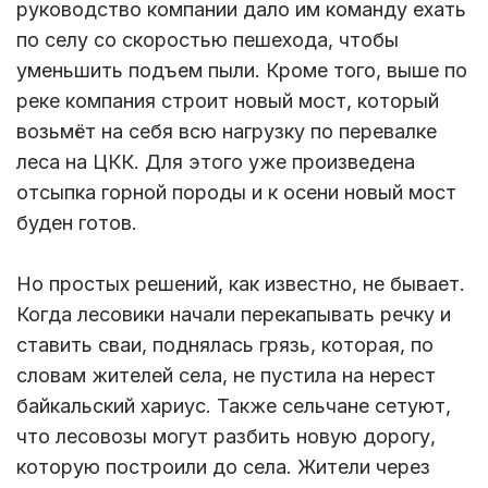
руководство компании дало им команду ехать
по селу со скоростью пешехода, чтобы
уменьшить подъем пыли. Кроме того, выше по
реке компания строит новый мост, который
возьмёт на себя всю нагрузку по перевалке
леса на ЦКК. Для этого уже произведена
отсыпка горной породы и к осени новый мост
буден готов.
Но простых решений, как известно, не бывает.
Когда лесовики начали перекапывать речку и
ставить сваи, поднялась грязь, которая, по
словам жителей села, не пустила на нерест
байкальский хариус. Также сельчане сетуют,
что лесовозы могут разбить новую дорогу,
которую построили до села. Жители через