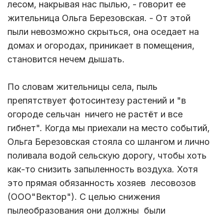
лесом, накрывая нас пылью, - говорит ее
жительница Ольга Березовская. - От этой
пыли невозможно скрыться, она оседает на
домах и огородах, приникает в помещения,
становится нечем дышать.
По словам жительницы села, пыль
препятствует фотосинтезу растений и "в
огороде сельчан ничего не растёт и все
гибнет". Когда мы приехали на место событий,
Ольга Березовская стояла со шлангом и лично
поливала водой сельскую дорогу, чтобы хоть
как-то снизить запыленность воздуха. Хотя
это прямая обязанность хозяев лесовозов
(ООО"Вектор"). С целью снижения
пылеобразования они должны были