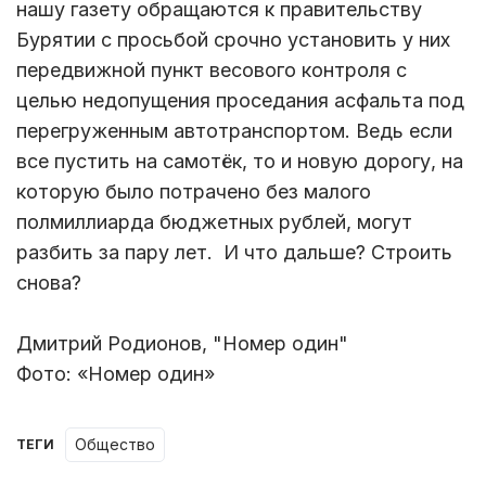
нашу газету обращаются к правительству
Бурятии с просьбой срочно установить у них
передвижной пункт весового контроля с
целью недопущения проседания асфальта под
перегруженным автотранспортом. Ведь если
все пустить на самотёк, то и новую дорогу, на
которую было потрачено без малого
полмиллиарда бюджетных рублей, могут
разбить за пару лет. И что дальше? Строить
снова?
Дмитрий Родионов, "Номер один"
Фото: «Номер один»
Общество
ТЕГИ