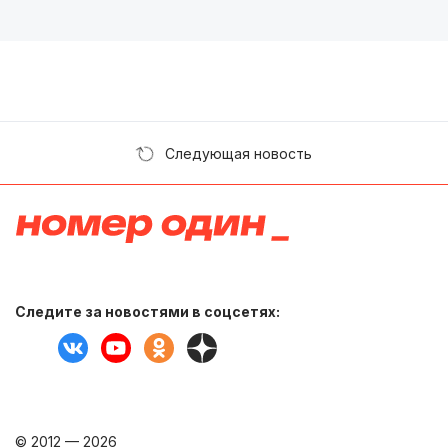
Следующая новость
Следите за новостями в соцсетях:
© 2012 — 2026