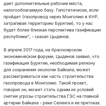
дает дополнительные рабочие места,
налогооблагаемую базу. Гипотетически, если
пройдет (газопровод через Монголию в КНР,
затрагивая территорию Бурятии), то у нас
будет более близкая перспектива газификации
республики", - сказал Цыденов.
В апреле 2017 года, на Красноярском
экономическом форуме, Цыденов заявил, что
газификация Бурятии, необходимая региону
для сохранения экологии Байкала, может
рассматриваться как часть строительства
газопровода в Монголию. Такой проект,
говорил он, может стать одним из условий
снятия угрозы строительства ГЭС на главной
артерии Байкала - реке Селенга и ее притоках.