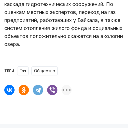
каскада гидротехнических сооружений. По
оценкам местных экспертов, переход на газ
предприятий, работающих у Байкала, в также
систем отопления жилого фонда и социальных
объектов положительно скажется на экологии
озера.
газ
Общество
ТЕГИ