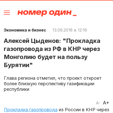
Экономика и бизнес
13.09.2018 в 12:16
Алексей Цыденов: "Прокладка
газопровода из РФ в КНР через
Монголию будет на пользу
Бурятии"
Глава региона отметил, что проект откроет
более близкую перспективу газификации
республики
A+
A-
Прокладка газопровода
из России в КНР через