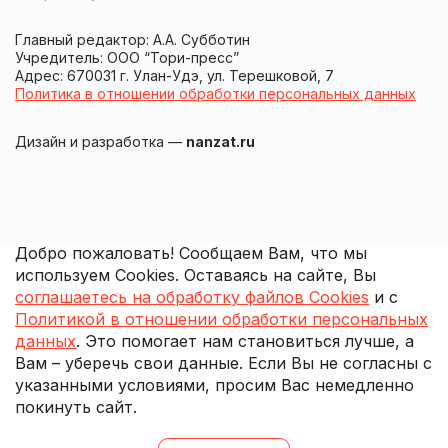
Главный редактор: А.А. Субботин
Учредитель: ООО “Тори-пресс”
Адрес: 670031 г. Улан-Удэ, ул. Терешковой, 7
Политика в отношении обработки персональных данных
Дизайн и разработка —
nanzat.ru
Добро пожаловать! Сообщаем Вам, что мы
используем Cookies. Оставаясь на сайте, Вы
соглашаетесь на обработку файлов Cookies
и с
Политикой в отношении обработки персональных
данных
. Это помогает нам становиться лучше, а
Вам – уберечь свои данные. Если Вы не согласны с
указанными условиями, просим Вас немедленно
покинуть сайт.