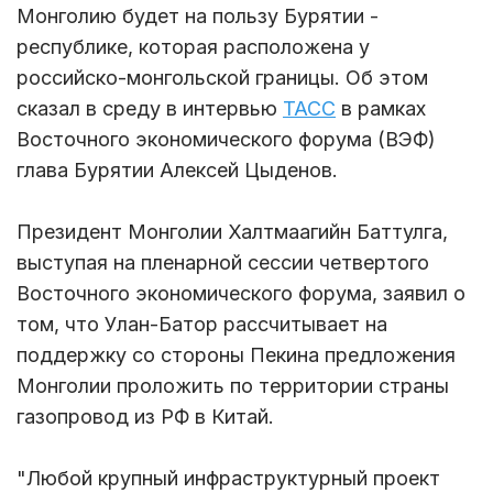
Монголию будет на пользу Бурятии -
республике, которая расположена у
российско-монгольской границы. Об этом
сказал в среду в интервью
ТАСС
в рамках
Восточного экономического форума (ВЭФ)
глава Бурятии Алексей Цыденов.
Президент Монголии Халтмаагийн Баттулга,
выступая на пленарной сессии четвертого
Восточного экономического форума, заявил о
том, что Улан-Батор рассчитывает на
поддержку со стороны Пекина предложения
Монголии проложить по территории страны
газопровод из РФ в Китай.
"Любой крупный инфраструктурный проект