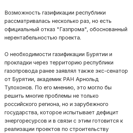
Возможность газификации республики
рассматривалась несколько раз, но есть
официальный отказ "Газпрома", обоснованный
нерентабельностью проекта.
О необходимости газификации Бурятии и
прокладки через территорию республики
газопровода ранее заявлял также экс-сенатор
от Бурятии, академик РАН Арнольд
Тулохонов. По его мнению, это могло бы
решить многие проблемы не только
российского региона, но и зарубежного
государства, которое испытывает дефицит
энергоресурсов и в связи с этим готовится к
реализации проектов по строительству