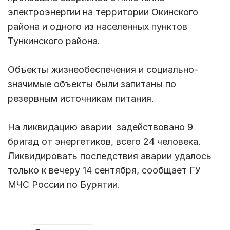
электроэнергии на территории Окинского
района и одного из населенных пунктов
Тункинского района.
Объекты жизнеобеспечения и социально-
значимые объекты были запитаны по
резервным источникам питания.
На ликвидацию аварии задействовано 9
бригад от энергетиков, всего 24 человека.
Ликвидировать последствия аварии удалось
только к вечеру 14 сентября, сообщает ГУ
МЧС России по Бурятии.