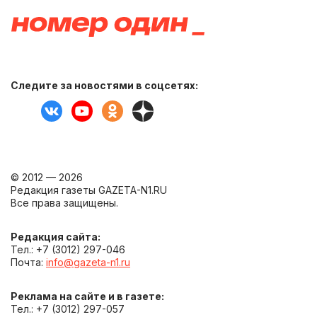
Следите за новостями в соцсетях:
© 2012 — 2026
Редакция газеты GAZETA-N1.RU
Все права защищены.
Редакция сайта:
Тел.: +7 (3012) 297-046
Почта:
info@gazeta-n1.ru
Реклама на сайте и в газете:
Тел.: +7 (3012) 297-057