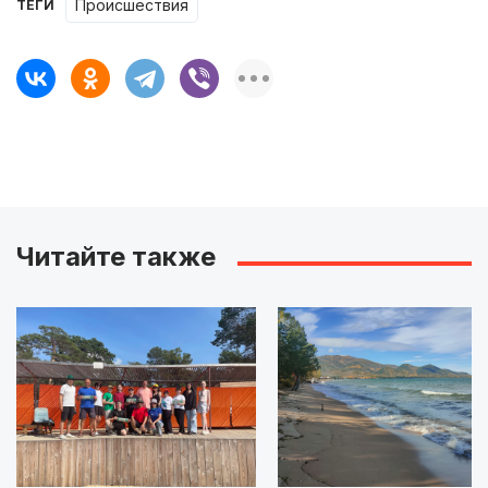
происшествия
ТЕГИ
Читайте также