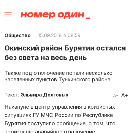
Общество
15.09.2018 в 08:59
Окинский район Бурятии остался
без света на весь день
Также под отключение попали несколько
населенных пунктов Тункинского района
Текст:
Эльвира Долговых
A+
A-
Накануне в центр управления в кризисных
ситуациях ГУ МЧС России по Республике
Бурятия поступило сообщение, о том, что
произошло аварийное отключение