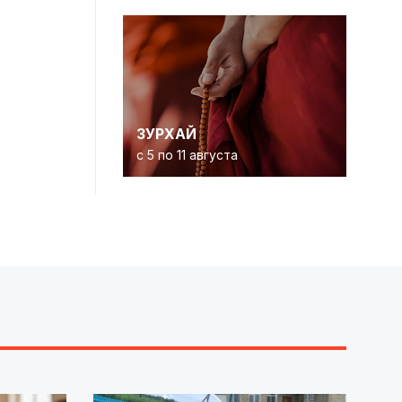
ЗУРХАЙ
с 5 по 11 августа