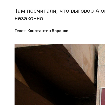
Там посчитали, что выговор А
незаконно
Текст:
Константин Воронов