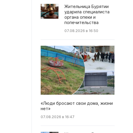
Жительница Бурятии
ударила специалиста
органа опеки и
попечительства
07.08.2026 в 16:50
«Люди бросают свои дома, жизни
нет»
07.08.2026 в 16:47