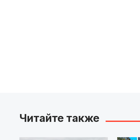
Читайте также