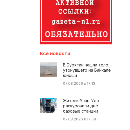
Все новости
В Бурятии нашли тело
утонувшего на Байкале
юноши
07.08.2026 в 17:13
Жители Улан-Удэ
раскурочили две
базовые станции
07.08.2026 в 17:08