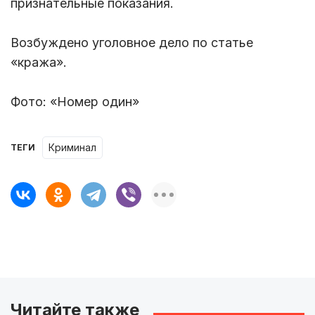
признательные показания.
Возбуждено уголовное дело по статье
«кража».
Фото: «Номер один»
Криминал
ТЕГИ
Читайте также