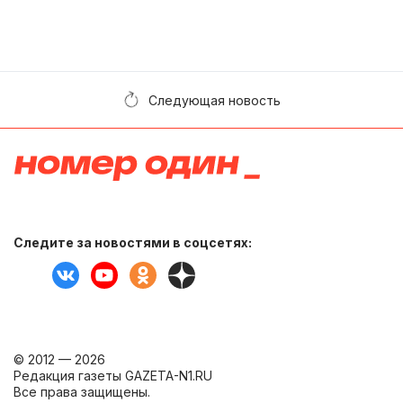
Следующая новость
Следите за новостями в соцсетях:
© 2012 — 2026
Редакция газеты GAZETA-N1.RU
Все права защищены.