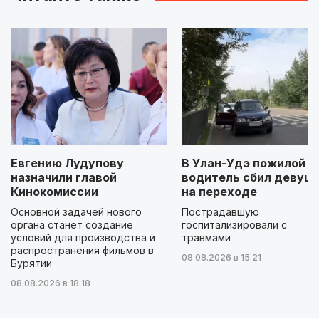
Евгению Лудупову
В Улан-Удэ пожилой
назначили главой
водитель сбил девуш
Кинокомиссии
на переходе
Основной задачей нового
Пострадавшую
органа станет создание
госпитализировали с
условий для производства и
травмами
распространения фильмов в
08.08.2026 в 15:21
Бурятии
08.08.2026 в 18:18