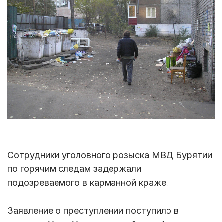
Сотрудники уголовного розыска МВД Бурятии
по горячим следам задержали
подозреваемого в карманной краже.
Заявление о преступлении поступило в