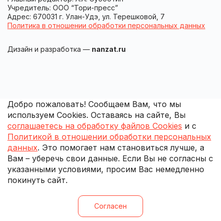
Учредитель: ООО “Тори-пресс”
Адрес: 670031 г. Улан-Удэ, ул. Терешковой, 7
Политика в отношении обработки персональных данных
Дизайн и разработка —
nanzat.ru
Добро пожаловать! Сообщаем Вам, что мы
используем Cookies. Оставаясь на сайте, Вы
соглашаетесь на обработку файлов Cookies
и с
Политикой в отношении обработки персональных
данных
. Это помогает нам становиться лучше, а
Вам – уберечь свои данные. Если Вы не согласны с
указанными условиями, просим Вас немедленно
покинуть сайт.
Согласен