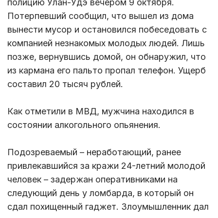
полицию Улан-Удэ вечером 9 октября.
Потерпевший сообщил, что вышел из дома
вынести мусор и остановился побеседовать с
компанией незнакомых молодых людей. Лишь
позже, вернувшись домой, он обнаружил, что
из кармана его пальто пропал телефон. Ущерб
составил 20 тысяч рублей.
Как отметили в МВД, мужчина находился в
состоянии алкогольного опьянения.
Подозреваемый – неработающий, ранее
привлекавшийся за кражи 24-летний молодой
человек – задержан оперативниками на
следующий день у ломбарда, в который он
сдал похищенный гаджет. Злоумышленник дал