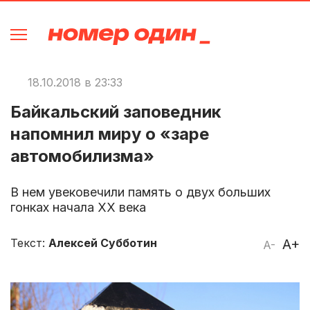
18.10.2018 в 23:33
Байкальский заповедник
напомнил миру о «заре
автомобилизма»
В нем увековечили память о двух больших
гонках начала ХХ века
Текст:
Алексей Субботин
A+
A-