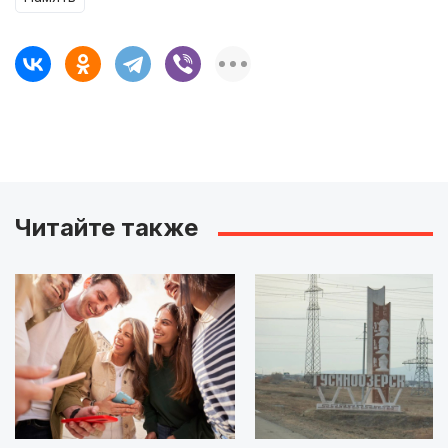
Читайте также