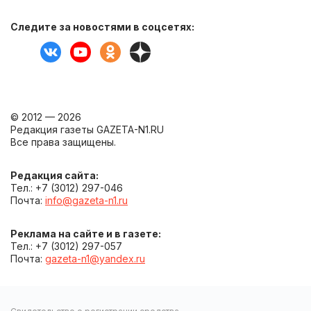
Следите за новостями в соцсетях:
© 2012 — 2026
Редакция газеты GAZETA-N1.RU
Все права защищены.
Редакция сайта:
Тел.: +7 (3012) 297-046
Почта:
info@gazeta-n1.ru
Реклама на сайте и в газете:
Тел.: +7 (3012) 297-057
Почта:
gazeta-n1@yandex.ru