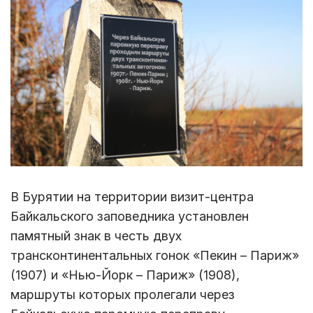
В Бурятии на территории визит-центра
Байкальского заповедника установлен
памятный знак в честь двух
трансконтинентальных гонок «Пекин – Париж»
(1907) и «Нью-Йорк – Париж» (1908),
маршруты которых пролегали через