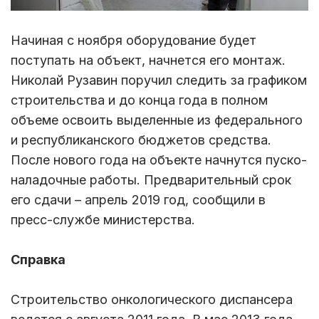
Начиная с ноября оборудование будет
поступать на объект, начнется его монтаж.
Николай Рузавин поручил следить за графиком
строительства и до конца года в полном
объеме освоить выделенные из федерального
и республиканского бюджетов средства.
После нового года на объекте начнутся пуско-
наладочные работы. Предварительный срок
его сдачи – апрель 2019 год, сообщили в
пресс-службе министерства.
Справка
Строительство онкологического диспансера