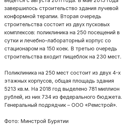
ведется с августа 2011 года. В мае 2013 года
завершилось строительство здания лучевой
конформной терапии. Вторая очередь
строительства состоит из двух пусковых
комплексов: поликлиника на 250 посещений в
сутки и лечебно–лабораторный корпус со
стационаром на 150 коек. В третью очередь
строительства входит пищеблок на 230 мест.
Поликлиника на 250 мест состоит из двух 4-х
этажных корпусов, общая площадь здания
5213 кв.м. На 2018 год выделено 781 миллион
рублей, из них 734 из федерального бюджета.
Генеральный подрядчик – ООО «Ремстрой».
Фото: Минстрой Бурятии