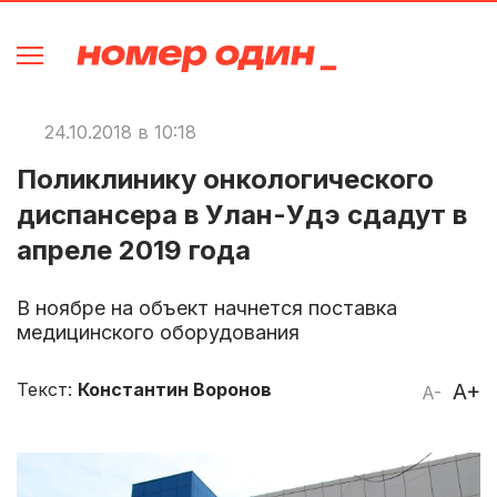
24.10.2018 в 10:18
Поликлинику онкологического
диспансера в Улан-Удэ сдадут в
апреле 2019 года
В ноябре на объект начнется поставка
медицинского оборудования
Текст:
Константин Воронов
A+
A-