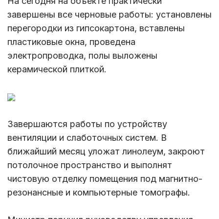
На сегодня на объекте практически
завершены все черновые работы: установлены
перегородки из гипсокартона, вставлены
пластиковые окна, проведена
электропроводка, полы выложены
керамической плиткой.
Завершаются работы по устройству
вентиляции и слаботочных систем. В
ближайший месяц уложат линолеум, закроют
потолочное пространство и выполнят
чистовую отделку помещения под магнитно-
резонансные и компьютерные томографы.