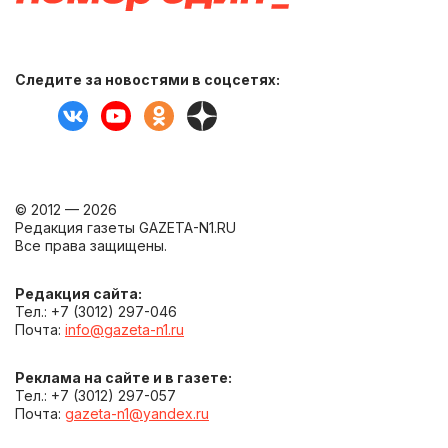
Следите за новостями в соцсетях:
© 2012 — 2026
Редакция газеты GAZETA-N1.RU
Все права защищены.
Редакция сайта:
Тел.: +7 (3012) 297-046
Почта:
info@gazeta-n1.ru
Реклама на сайте и в газете:
Тел.: +7 (3012) 297-057
Почта:
gazeta-n1@yandex.ru