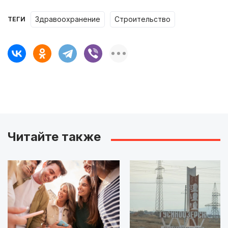
Здравоохранение
строительство
ТЕГИ
Читайте также