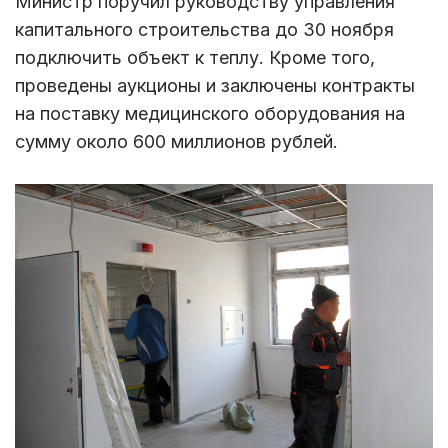
Министр поручил руководству управления
капитального строительства до 30 ноября
подключить объект к теплу. Кроме того,
проведены аукционы и заключены контракты
на поставку медицинского оборудования на
сумму около 600 миллионов рублей.