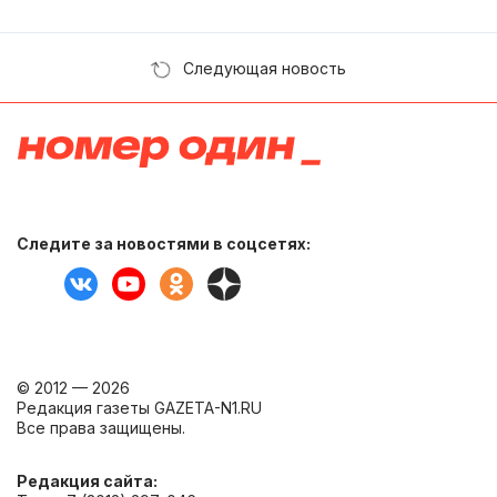
Следующая новость
Следите за новостями в соцсетях:
© 2012 — 2026
Редакция газеты GAZETA-N1.RU
Все права защищены.
Редакция сайта: