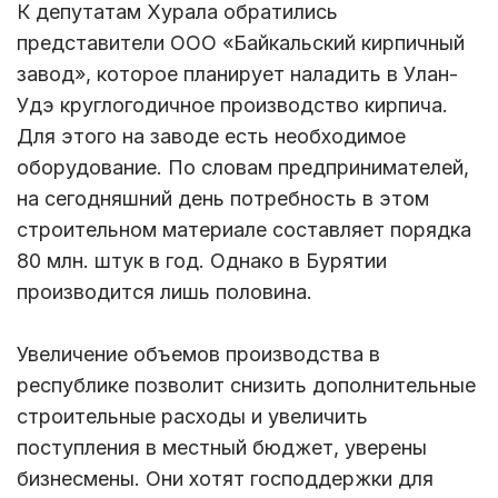
К депутатам Хурала обратились
представители ООО «Байкальский кирпичный
завод», которое планирует наладить в Улан-
Удэ круглогодичное производство кирпича.
Для этого на заводе есть необходимое
оборудование. По словам предпринимателей,
на сегодняшний день потребность в этом
строительном материале составляет порядка
80 млн. штук в год. Однако в Бурятии
производится лишь половина.
Увеличение объемов производства в
республике позволит снизить дополнительные
строительные расходы и увеличить
поступления в местный бюджет, уверены
бизнесмены. Они хотят господдержки для