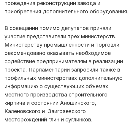
проведения реконструкции завода и
приобретения дополнительного оборудования.
В совещании помимо депутатов приняли
участие представители трех министерств.
Министерству промышленности и торговли
рекомендовано оказывать необходимое
содействие предпринимателям в реализации
проекта. Парламентарии запросили также в
профильных министерствах дополнительную
информацию о существующих объемах
местного производства строительного
кирпича и состоянии Аношинского,
Каленовского и Заиграевского
месторождений глин и суглинков.