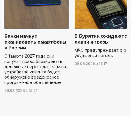
Банки начнут
В Бурятии ожидаются
сканировать смартфоны
ливни и грозы
в России
МЧС предупреждает о ре
ухудшении погоды
С 1 марта 2027 года они
получат право блокировать
09.08.2026 в 15:17
денежные переводы, если на
устройстве клиента будет
обнаружено вредоносное
программное обеспечение
09.08.2026 в 15:21