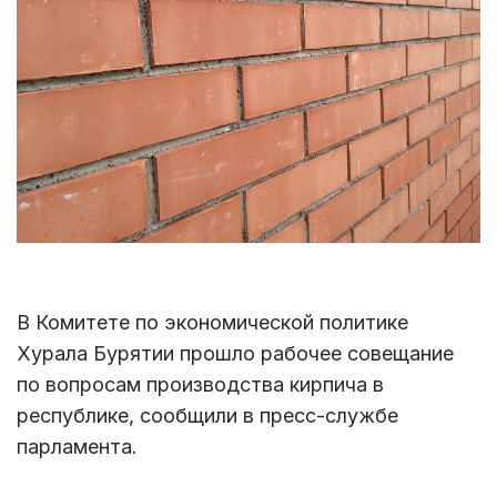
В Комитете по экономической политике
Хурала Бурятии прошло рабочее совещание
по вопросам производства кирпича в
республике, сообщили в пресс-службе
парламента.