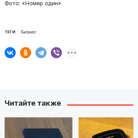
Фото: «Номер один»
бизнес
ТЕГИ
Читайте также