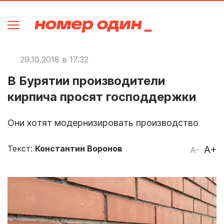
29.10.2018 в 17:32
В Бурятии производители
кирпича просят господдержки
Они хотят модернизировать производство
Текст:
Константин Воронов
A+
A-