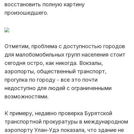
восстановить полную картину
произошедшего.
Отметим, проблема с доступностью городов
для малобомобильных групп населения стоит
сегодня остро, как никогда. Вокзалы,
аэропорты, общественный транспорт,
прогулка по городу - все это почти
недоступно для людей с ограниченными
возможностями.
К примеру, недавно проверка Бурятской
транспортной прокуратуры в международном
аэропорту Улан-Удэ показала, что здание не