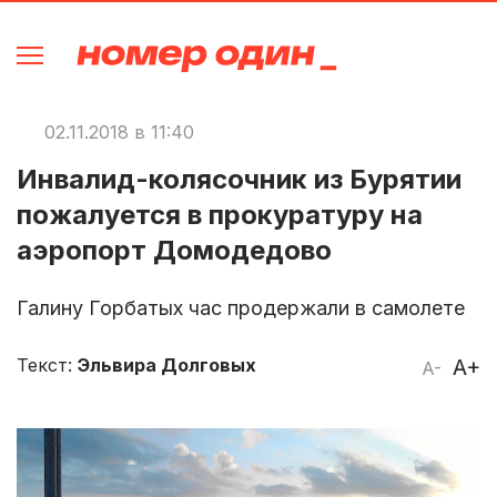
02.11.2018 в 11:40
Инвалид-колясочник из Бурятии
пожалуется в прокуратуру на
аэропорт Домодедово
Галину Горбатых час продержали в самолете
Текст:
Эльвира Долговых
A+
A-