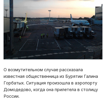
О возмутительном случае рассказала
известная общественница из Бурятии Галина
Горбатых. Ситуация произошла в аэропорту
Домодедово, когда она прилетела в столицу
России.