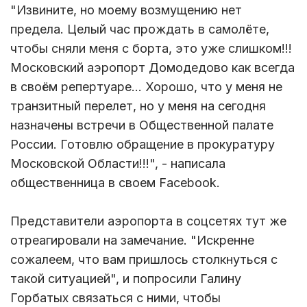
"Извините, но моему возмущению нет
предела. Целый час прождать в самолёте,
чтобы сняли меня с борта, это уже слишком!!!
Московский аэропорт Домодедово как всегда
в своём репертуаре... Хорошо, что у меня не
транзитный перелет, но у меня на сегодня
назначены встречи в Общественной палате
России. Готовлю обращение в прокуратуру
Московской Области!!!", - написала
общественница в своем Facebook.
Представители аэропорта в соцсетях тут же
отреагировали на замечание. "Искренне
сожалеем, что вам пришлось столкнуться с
такой ситуацией", и попросили Галину
Горбатых связаться с ними, чтобы