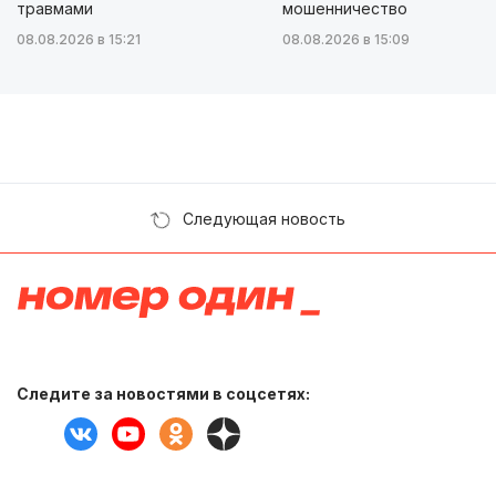
травмами
мошенничество
08.08.2026 в 15:21
08.08.2026 в 15:09
Следующая новость
Следите за новостями в соцсетях: