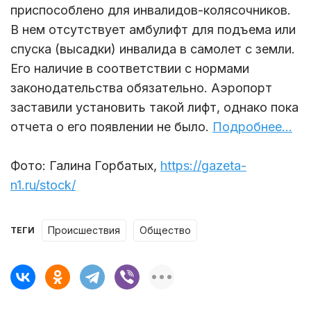
приспособлено для инвалидов-колясочников.
В нем отсутствует амбулифт для подъема или
спуска (высадки) инвалида в самолет с земли.
Его наличие в соответствии с нормами
законодательства обязательно. Аэропорт
заставили установить такой лифт, однако пока
отчета о его появлении не было.
Подробнее...
Фото: Галина Горбатых,
https://gazeta-
n1.ru/stock/
происшествия
Общество
ТЕГИ