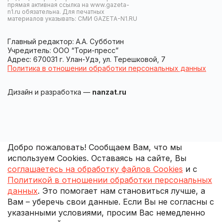
прямая активная ссылка на www.gazeta-
n1.ru обязательна. Для печатных
материалов указывать: СМИ GAZETA-N1.RU
Главный редактор: А.А. Субботин
Учредитель: ООО “Тори-пресс”
Адрес: 670031 г. Улан-Удэ, ул. Терешковой, 7
Политика в отношении обработки персональных данных
Дизайн и разработка —
nanzat.ru
Добро пожаловать! Сообщаем Вам, что мы
используем Cookies. Оставаясь на сайте, Вы
соглашаетесь на обработку файлов Cookies
и с
Политикой в отношении обработки персональных
данных
. Это помогает нам становиться лучше, а
Вам – уберечь свои данные. Если Вы не согласны с
указанными условиями, просим Вас немедленно