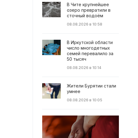
В Чите крупнейшее
озеро превратили в
сточный водоём
08.08.2026 в 10:58
В Иркутской области
число многодетных
семей перевалило за
50 тысяч
08.08.2026 в 10:14
Жители Бурятии стали
умнее
08.08.2026 в 10:05