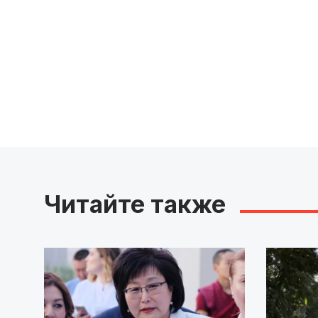
Читайте также