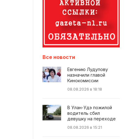
Все новости
Евгению Лудупову
назначили главой
Кинокомиссии
08.08.2026 в 18:18
В Улан-Удэ пожилой
водитель сбил
девушку на переходе
08.08.2026 в 15:21