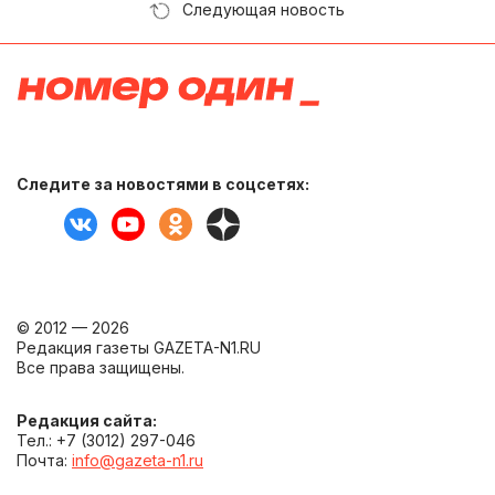
Следующая новость
Следите за новостями в соцсетях:
© 2012 — 2026
Редакция газеты GAZETA-N1.RU
Все права защищены.
Редакция сайта:
Тел.: +7 (3012) 297-046
Почта:
info@gazeta-n1.ru