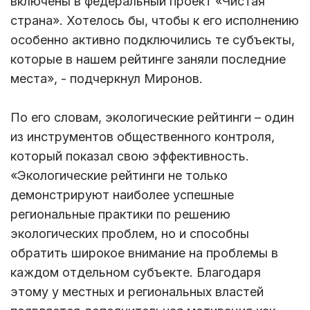
включены в федеральный проект «Чистая
страна». Хотелось бы, чтобы к его исполнению
особенно активно подключились те субъекты,
которые в нашем рейтинге заняли последние
места», - подчеркнул Миронов.
По его словам, экологические рейтинги – один
из инструментов общественного контроля,
который показал свою эффективность.
«Экологические рейтинги не только
демонстрируют наиболее успешные
региональные практики по решению
экологических проблем, но и способны
обратить широкое внимание на проблемы в
каждом отдельном субъекте. Благодаря
этому у местных и региональных властей