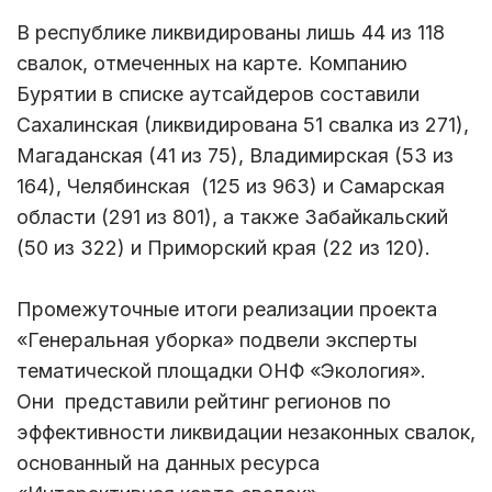
В республике ликвидированы лишь 44 из 118
свалок, отмеченных на карте. Компанию
Бурятии в списке аутсайдеров составили
Сахалинская (ликвидирована 51 свалка из 271),
Магаданская (41 из 75), Владимирская (53 из
164), Челябинская (125 из 963) и Самарская
области (291 из 801), а также Забайкальский
(50 из 322) и Приморский края (22 из 120).
Промежуточные итоги реализации проекта
«Генеральная уборка» подвели эксперты
тематической площадки ОНФ «Экология».
Они представили рейтинг регионов по
эффективности ликвидации незаконных свалок,
основанный на данных ресурса