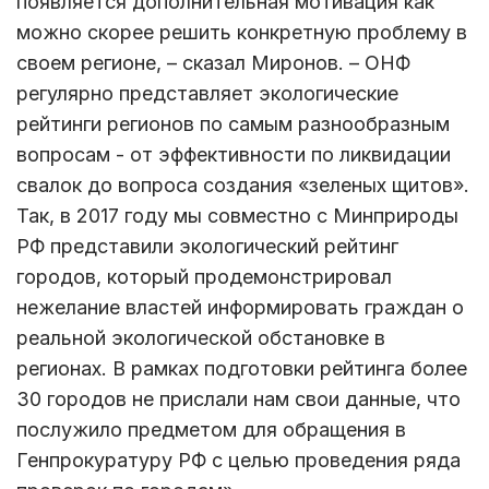
появляется дополнительная мотивация как
можно скорее решить конкретную проблему в
своем регионе, – сказал Миронов. – ОНФ
регулярно представляет экологические
рейтинги регионов по самым разнообразным
вопросам - от эффективности по ликвидации
свалок до вопроса создания «зеленых щитов».
Так, в 2017 году мы совместно с Минприроды
РФ представили экологический рейтинг
городов, который продемонстрировал
нежелание властей информировать граждан о
реальной экологической обстановке в
регионах. В рамках подготовки рейтинга более
30 городов не прислали нам свои данные, что
послужило предметом для обращения в
Генпрокуратуру РФ с целью проведения ряда