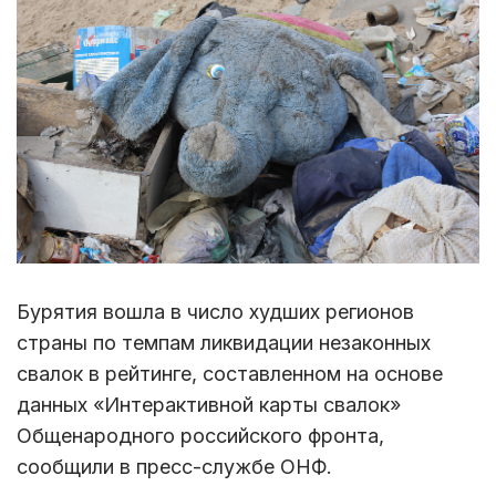
Бурятия вошла в число худших регионов
страны по темпам ликвидации незаконных
свалок в рейтинге, составленном на основе
данных «Интерактивной карты свалок»
Общенародного российского фронта,
сообщили в пресс-службе ОНФ.