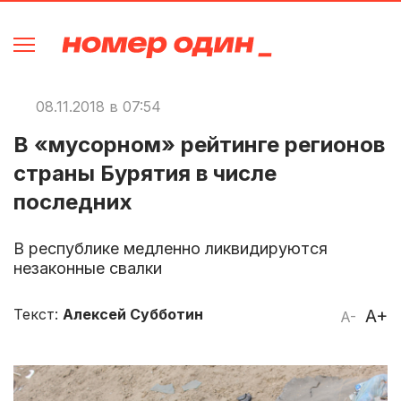
08.11.2018 в 07:54
В «мусорном» рейтинге регионов
страны Бурятия в числе
последних
В республике медленно ликвидируются
незаконные свалки
Текст:
Алексей Субботин
A+
A-