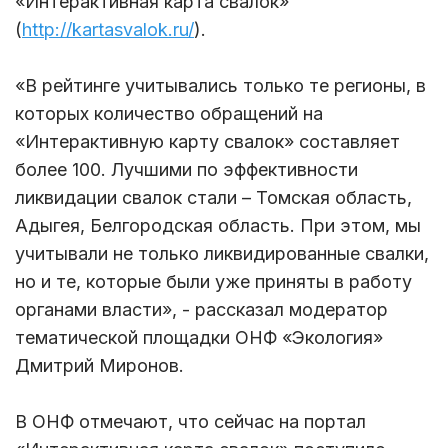
«Интерактивная карта свалок»
(
http://kartasvalok.ru/
).
«В рейтинге учитывались только те регионы, в
которых количество обращений на
«Интерактивную карту свалок» составляет
более 100. Лучшими по эффективности
ликвидации свалок стали – Томская область,
Адыгея, Белгородская область. При этом, мы
учитывали не только ликвидированные свалки,
но и те, которые были уже приняты в работу
органами власти», - рассказал модератор
тематической площадки ОНФ «Экология»
Дмитрий Миронов.
В ОНФ отмечают, что сейчас на портал