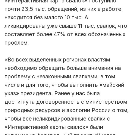
«Интерактивная карта свалок» поступило
почти 23,5 тыс. обращений, из них в работе
находится без малого 10 тыс. А
ликвидированы уже свыше 11 тыс. свалок, что
составляет более 47% от всех обозначенных
проблем.
«Во всех выделенных регионах властям
необходимо обращать больше внимания на
проблему с незаконными свалками, в том
числе и для того, чтобы выполнить «майский
указ» президента. Ранее у нас была
достигнута договоренность с министерством
природных ресурсов и экологии России о том,
чтобы все неликвидированные свалки с
«Интерактивной карты свалок» были