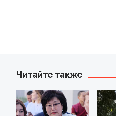
Читайте также