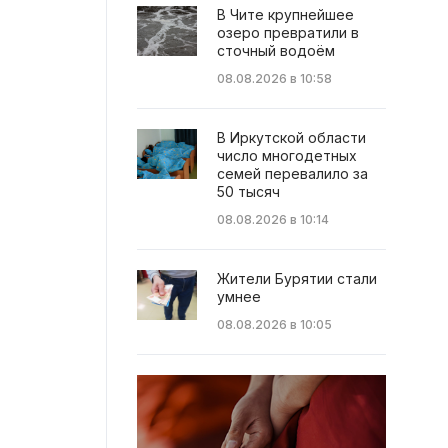
В Чите крупнейшее
озеро превратили в
сточный водоём
08.08.2026 в 10:58
В Иркутской области
число многодетных
семей перевалило за
50 тысяч
08.08.2026 в 10:14
Жители Бурятии стали
умнее
08.08.2026 в 10:05