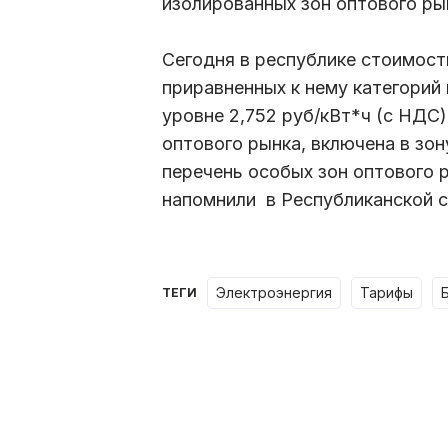
изолированных зон оптового ры
Сегодня в республике стоимост
приравненных к нему категорий 
уровне 2,752 руб/кВт*ч (с НДС)
оптового рынка, включена в зон
перечень особых зон оптового 
напомнили в Республиканской 
электроэнергия
тарифы
ТЕГИ