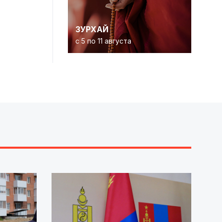
ЗУРХАЙ
с 5 по 11 августа