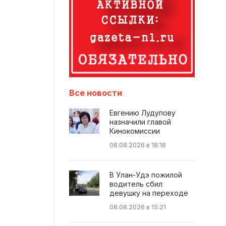
Все новости
Евгению Лудупову
назначили главой
Кинокомиссии
08.08.2026 в 18:18
В Улан-Удэ пожилой
водитель сбил
девушку на переходе
08.08.2026 в 15:21