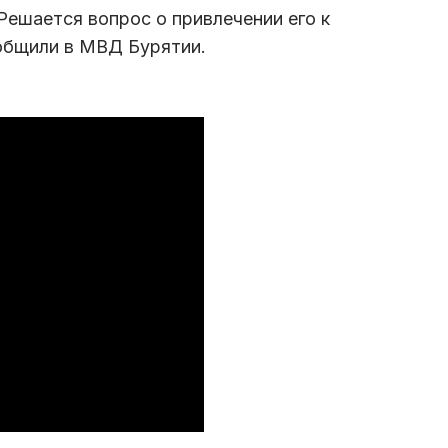
Решается вопрос о привлечении его к
общили в МВД Бурятии.