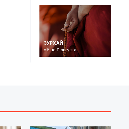
ЗУРХАЙ
с 5 по 11 августа