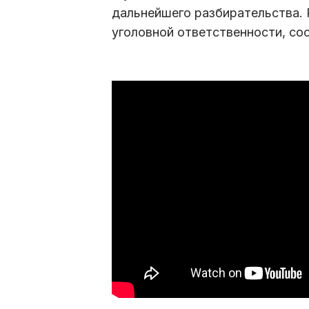
дальнейшего разбирательства. 
уголовной ответственности, со