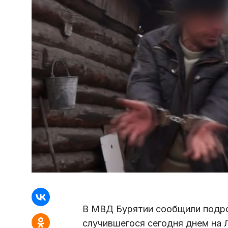
В МВД Бурятии сообщили подро
случившегося сегодня днем на 