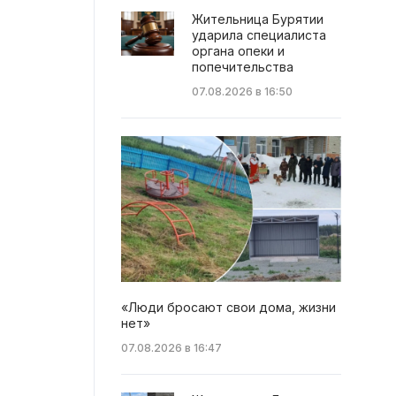
Жительница Бурятии
ударила специалиста
органа опеки и
попечительства
07.08.2026 в 16:50
«Люди бросают свои дома, жизни
нет»
07.08.2026 в 16:47