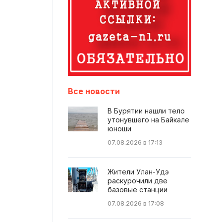
Все новости
В Бурятии нашли тело
утонувшего на Байкале
юноши
07.08.2026 в 17:13
Жители Улан-Удэ
раскурочили две
базовые станции
07.08.2026 в 17:08