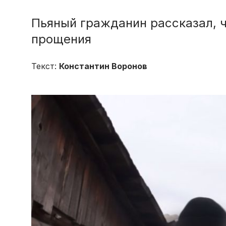
Пьяный гражданин рассказал, ч
прощения
Текст:
Константин Воронов