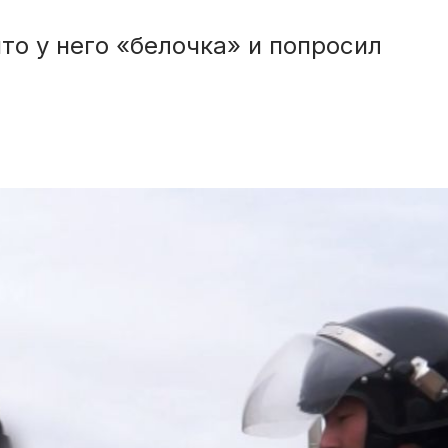
то у него «белочка» и попросил