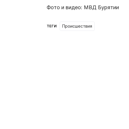
Фото и видео: МВД Бурятии
происшествия
ТЕГИ