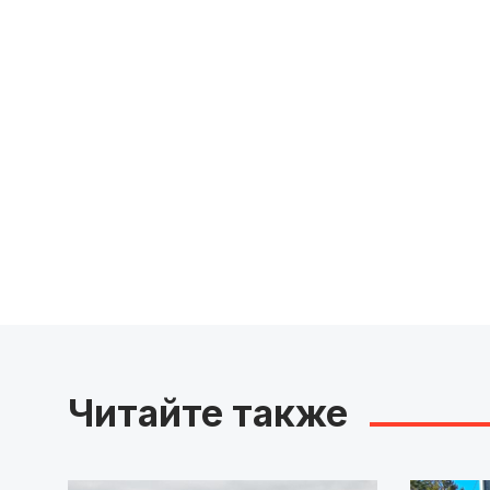
Читайте также