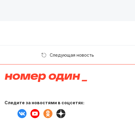
Следующая новость
Следите за новостями в соцсетях: