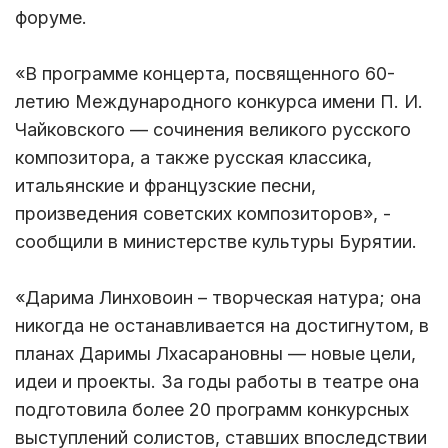
форуме.
«В программе концерта, посвященного 60-
летию Международного конкурса имени П. И.
Чайковского — сочинения великого русского
композитора, а также русская классика,
итальянские и французские песни,
произведения советских композиторов», -
сообщили в министерстве культуры Бурятии.
«Дарима Линховоин – творческая натура; она
никогда не останавливается на достигнутом, в
планах Даримы Лхасарановны — новые цели,
идеи и проекты. За годы работы в театре она
подготовила более 20 программ конкурсных
выступлений солистов, ставших впоследствии