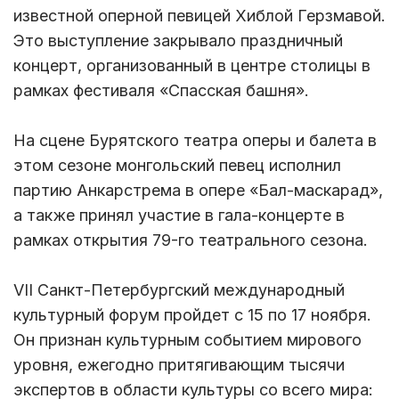
известной оперной певицей Хиблой Герзмавой.
Это выступление закрывало праздничный
концерт, организованный в центре столицы в
рамках фестиваля «Спасская башня».
На сцене Бурятского театра оперы и балета в
этом сезоне монгольский певец исполнил
партию Анкарстрема в опере «Бал-маскарад»,
а также принял участие в гала-концерте в
рамках открытия 79-го театрального сезона.
VII Санкт-Петербургский международный
культурный форум пройдет с 15 по 17 ноября.
Он признан культурным событием мирового
уровня, ежегодно притягивающим тысячи
экспертов в области культуры со всего мира: