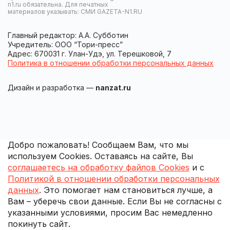
n1.ru обязательна. Для печатных
материалов указывать: СМИ GAZETA-N1.RU
Главный редактор: А.А. Субботин
Учредитель: ООО “Тори-пресс”
Адрес: 670031 г. Улан-Удэ, ул. Терешковой, 7
Политика в отношении обработки персональных данных
Дизайн и разработка —
nanzat.ru
Добро пожаловать! Сообщаем Вам, что мы
используем Cookies. Оставаясь на сайте, Вы
соглашаетесь на обработку файлов Cookies
и с
Политикой в отношении обработки персональных
данных
. Это помогает нам становиться лучше, а
Вам – уберечь свои данные. Если Вы не согласны с
указанными условиями, просим Вас немедленно
покинуть сайт.