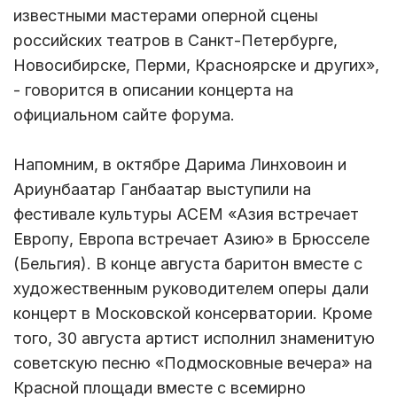
известными мастерами оперной сцены
российских театров в Санкт-Петербурге,
Новосибирске, Перми, Красноярске и других»,
- говорится в описании концерта на
официальном сайте форума.
Напомним, в октябре Дарима Линховоин и
Ариунбаатар Ганбаатар выступили на
фестивале культуры АСЕМ «Азия встречает
Европу, Европа встречает Азию» в Брюсселе
(Бельгия). В конце августа баритон вместе с
художественным руководителем оперы дали
концерт в Московской консерватории. Кроме
того, 30 августа артист исполнил знаменитую
советскую песню «Подмосковные вечера» на
Красной площади вместе с всемирно