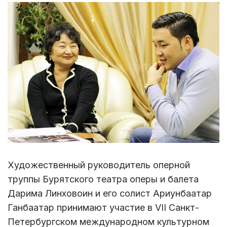
Художественный руководитель оперной
труппы Бурятского театра оперы и балета
Дарима Линховоин и его солист Ариунбаатар
Ганбаатар принимают участие в VII Санкт-
Петербургском международном культурном