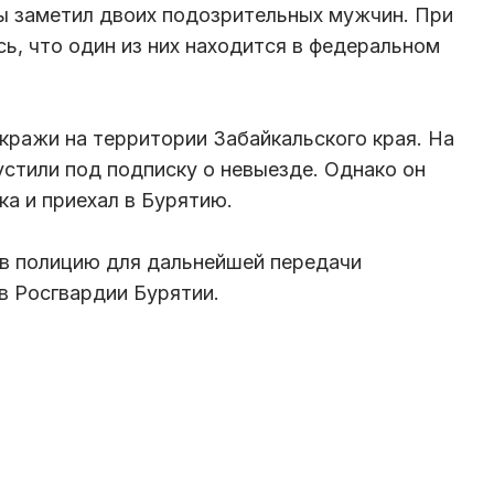
ы заметил двоих подозрительных мужчин. При
ь, что один из них находится в федеральном
кражи на территории Забайкальского края. На
стили под подписку о невыезде. Однако он
ка и приехал в Бурятию.
 в полицию для дальнейшей передачи
в Росгвардии Бурятии.