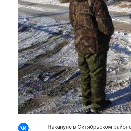
Накануне в Октябрьском районе