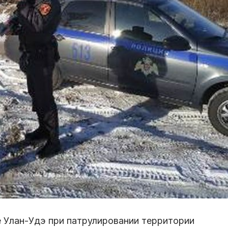
 Улан-Удэ при патрулировании территории