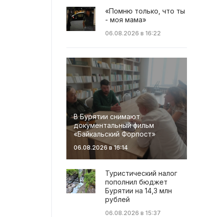
«Помню только, что ты
- моя мама»
06.08.2026 в 16:22
В Бурятии снимают
документальный фильм
«Байкальский Форпост»
06.08.2026 в 16:14
Туристический налог
пополнил бюджет
Бурятии на 14,3 млн
рублей
06.08.2026 в 15:37