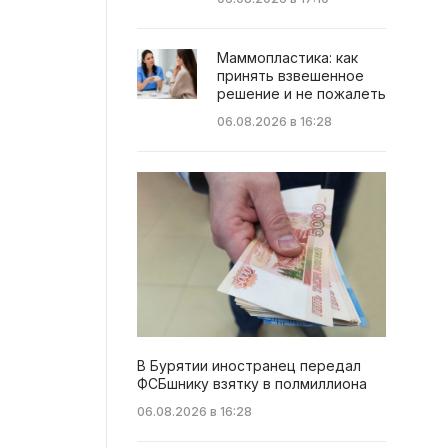
Маммопластика: как
принять взвешенное
решение и не пожалеть
06.08.2026 в 16:28
В Бурятии иностранец передал
ФСБшнику взятку в полмиллиона
06.08.2026 в 16:28