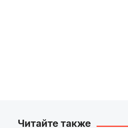
Читайте также