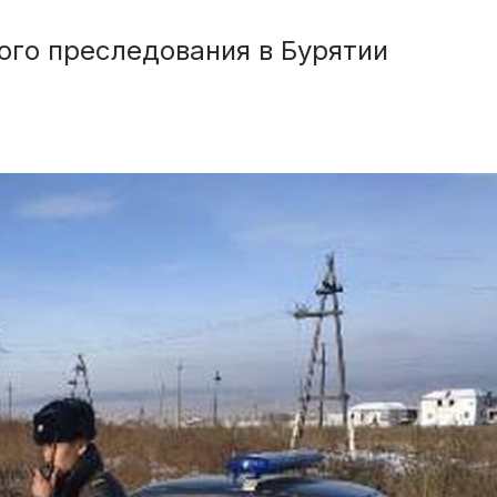
ого преследования в Бурятии