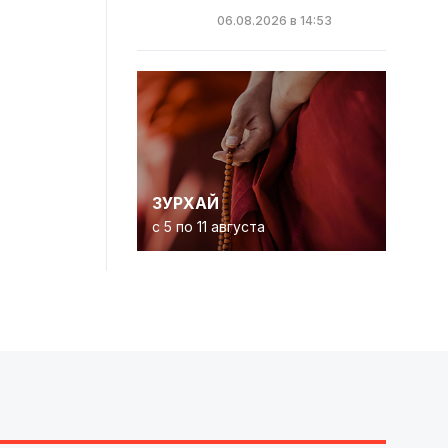
06.08.2026 в 14:53
ЗУРХАЙ
с 5 по 11 августа