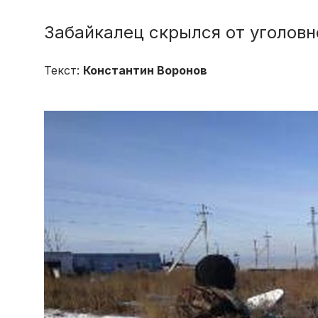
Забайкалец скрылся от уголовн
Текст:
Константин Воронов