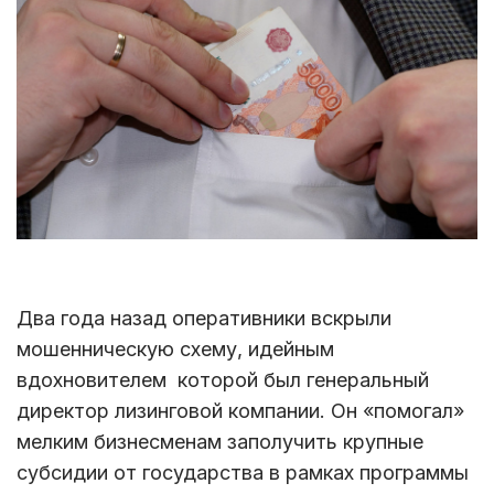
Два года назад оперативники вскрыли
мошенническую схему, идейным
вдохновителем которой был генеральный
директор лизинговой компании. Он «помогал»
мелким бизнесменам заполучить крупные
субсидии от государства в рамках программы