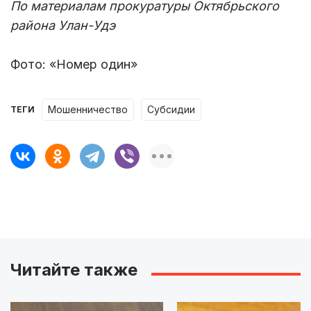
По материалам прокуратуры Октябрьского
района Улан-Удэ
Фото: «Номер один»
мошенничество
субсидии
ТЕГИ
Читайте также