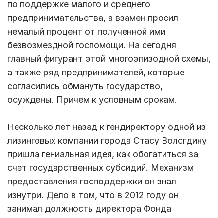
по поддержке малого и среднего
предпринимательства, а взамен просил
немалый процент от полученной ими
безвозмездной госпомощи. На сегодня
главный фигурант этой многоэпизодной схемы,
а также ряд предпринимателей, которые
согласились обмануть государство,
осуждены. Причем к условным срокам.
Несколько лет назад к гендиректору одной из
лизинговых компании города Стасу Вологдину
пришла гениальная идея, как обогатиться за
счет государственных субсидий. Механизм
предоставления господдержки он знал
изнутри. Дело в том, что в 2012 году он
занимал должность директора Фонда