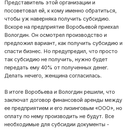
Представитель этой организации и
посоветовал ей, к кому именно обратиться,
чтобы уж наверняка получить субсидию.
Вскоре на предприятие Воробьевой приехал
Вологдин. Он осмотрел производство и
предложил вариант, как получить субсидию и
спасти бизнес. Но предупредил, что просто
так субсидию не получить, нужно будет
передать ему 40% от полученных денег.
Делать нечего, женщина согласилась.
В итоге Воробьева и Вологдин решили, что
заключат договор финансовой аренды между
ее предприятием и его лизинговым «ООО», но
оплату по нему производить не будут. Все
необходимые для субсидии документы -