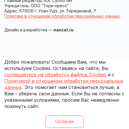
Главный редактор: А.А. Субботин
Учредитель: ООО “Тори-пресс”
Адрес: 670031 г. Улан-Удэ, ул. Терешковой, 7
Политика в отношении обработки персональных данных
Дизайн и разработка —
nanzat.ru
Добро пожаловать! Сообщаем Вам, что мы
используем Cookies. Оставаясь на сайте, Вы
соглашаетесь на обработку файлов Cookies
и с
Политикой в отношении обработки персональных
данных
. Это помогает нам становиться лучше, а
Вам – уберечь свои данные. Если Вы не согласны с
указанными условиями, просим Вас немедленно
покинуть сайт.
Согласен