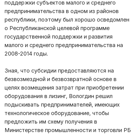
поддержки субъектов малого и среднего
предпринимательства в одном из районов
республики, поэтому был хорошо осведомлен
о Республиканской целевой программе
государственной поддержки и развития
малого и среднего предпринимательства на
2008-2014 годы.
Зная, что субсидии предоставляются на
безвозмездной и безвозвратной основе в
целях возмещения затрат при приобретении
оборудования в лизинг, Вологдин решил
подыскивать предпринимателей, имеющих
технологическое оборудование, чтобы
предложить им схему получения в
Министерстве промышленности и торговли РБ