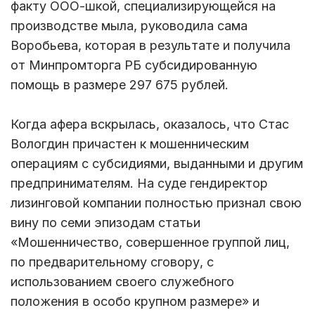
факту ООО-шкой, специализирующейся на
производстве мыла, руководила сама
Воробьева, которая в результате и получила
от Минпромторга РБ субсидированную
помощь в размере 297 675 рублей.
Когда афера вскрылась, оказалось, что Стас
Вологдин причастен к мошенническим
операциям с субсидиями, выданными и другим
предпринимателям. На суде гендиректор
лизинговой компании полностью признал свою
вину по семи эпизодам статьи
«Мошенничество, совершенное группой лиц,
по предварительному сговору, с
использованием своего служебного
положения в особо крупном размере» и