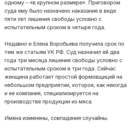
одному – «в крупном размере». Приговором
суда ему было назначено наказание в виде
пяти лет лишения свободы условно с
испытательным сроком в четыре года.
Недавно и Елена Воробьева получила срок по
тем же статьям УК РФ. Суд назначил ей два
года три месяца лишения свободы условно с
испытательным сроком в три года. Сейчас
женщина работает простой формовщицей на
небольшом предприятии, которое, как некогда
и ее компания, специализируется на
производстве продукции из мяса.
Имена изменены, совпадения случайны.