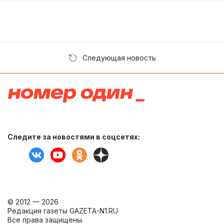
Следующая новость
Следите за новостями в соцсетях:
© 2012 — 2026
Редакция газеты GAZETA-N1.RU
Все права защищены.