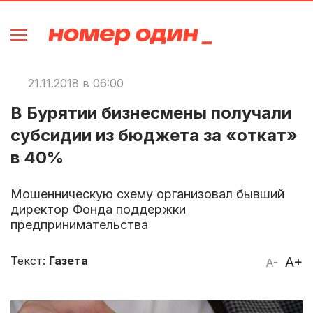
21.11.2018 в 06:00
В Бурятии бизнесмены получали
субсидии из бюджета за «откат»
в 40%
Мошенническую схему организовал бывший
директор Фонда поддержки
предпринимательства
Текст:
Газета
A+
A-