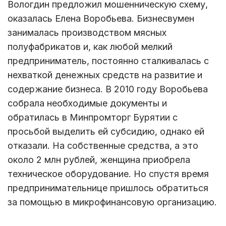
Вологдин предложил мошенническую схему,
оказалась Елена Воробьева. Бизнесвумен
занималась производством мясных
полуфабрикатов и, как любой мелкий
предприниматель, постоянно сталкивалась с
нехваткой денежных средств на развитие и
содержание бизнеса. В 2010 году Воробьева
собрала необходимые документы и
обратилась в Минпромторг Бурятии с
просьбой выделить ей субсидию, однако ей
отказали. На собственные средства, а это
около 2 млн рублей, женщина приобрела
техническое оборудование. Но спустя время
предпринимательнице пришлось обратиться
за помощью в микрофинансовую организацию.