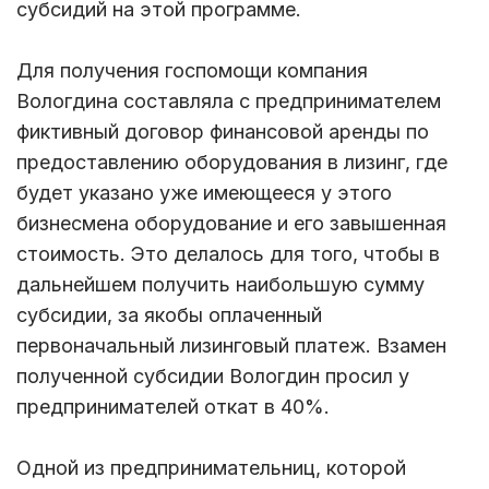
субсидий на этой программе.
Для получения госпомощи компания
Вологдина составляла с предпринимателем
фиктивный договор финансовой аренды по
предоставлению оборудования в лизинг, где
будет указано уже имеющееся у этого
бизнесмена оборудование и его завышенная
стоимость. Это делалось для того, чтобы в
дальнейшем получить наибольшую сумму
субсидии, за якобы оплаченный
первоначальный лизинговый платеж. Взамен
полученной субсидии Вологдин просил у
предпринимателей откат в 40%.
Одной из предпринимательниц, которой