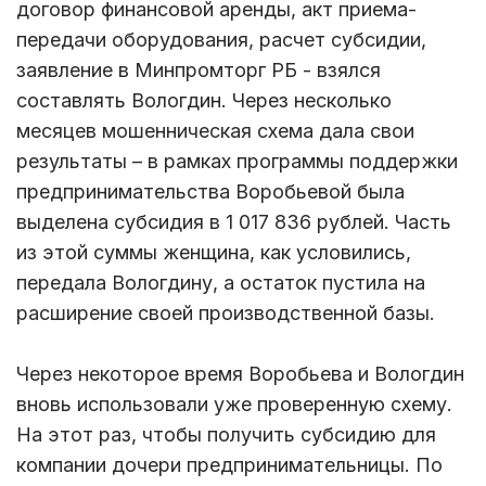
договор финансовой аренды, акт приема-
передачи оборудования, расчет субсидии,
заявление в Минпромторг РБ - взялся
составлять Вологдин. Через несколько
месяцев мошенническая схема дала свои
результаты – в рамках программы поддержки
предпринимательства Воробьевой была
выделена субсидия в 1 017 836 рублей. Часть
из этой суммы женщина, как условились,
передала Вологдину, а остаток пустила на
расширение своей производственной базы.
Через некоторое время Воробьева и Вологдин
вновь использовали уже проверенную схему.
На этот раз, чтобы получить субсидию для
компании дочери предпринимательницы. По