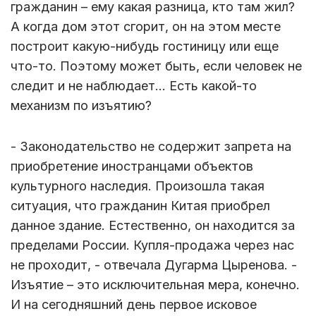
гражданин – ему какая разница, кто там жил?
А когда дом этот сгорит, он на этом месте
построит какую-нибудь гостиницу или еще
что-то. Поэтому может быть, если человек не
следит и не наблюдает… Есть какой-то
механизм по изъятию?
- Законодательство не содержит запрета на
приобретение иностранцами объектов
культурного наследия. Произошла такая
ситуация, что гражданин Китая приобрел
данное здание. Естественно, он находится за
пределами России. Купля-продажа через нас
не проходит, - отвечала Дугарма Цыренова. -
Изъятие – это исключительная мера, конечно.
И на сегодняшний день первое исковое