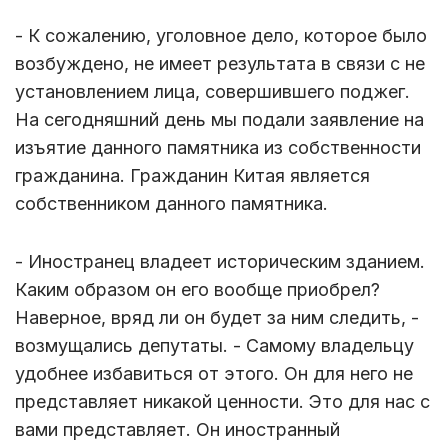
- К сожалению, уголовное дело, которое было
возбуждено, не имеет результата в связи с не
установлением лица, совершившего поджег.
На сегодняшний день мы подали заявление на
изъятие данного памятника из собственности
гражданина. Гражданин Китая является
собственником данного памятника.
- Иностранец владеет историческим зданием.
Каким образом он его вообще приобрел?
Наверное, вряд ли он будет за ним следить, -
возмущались депутаты. - Самому владельцу
удобнее избавиться от этого. Он для него не
представляет никакой ценности. Это для нас с
вами представляет. Он иностранный