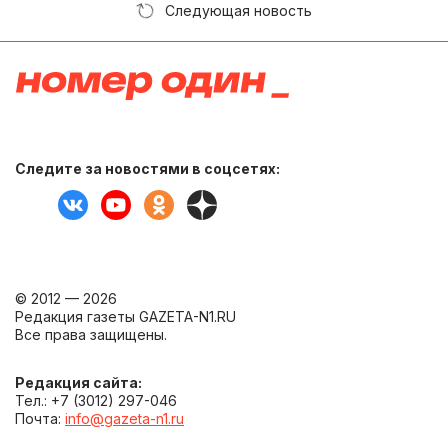
Следующая новость
Следите за новостями в соцсетях:
© 2012 — 2026
Редакция газеты GAZETA-N1.RU
Все права защищены.
Редакция сайта:
Тел.: +7 (3012) 297-046
Почта:
info@gazeta-n1.ru