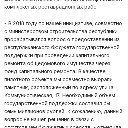
комплексных реставрационных работ.
- В 2018 году по нашей инициативе, совместно
с министерством строительства республики
прорабатывался вопрос о предоставлении из
республиканского бюджета государственной
поддержки при проведении капитального
ремонта общедомового имущества через
фонд капитального ремонта. В качестве
пилотного объекта мы совместно выбрали
памятник, расположенный по адресу улица
Коммунистическая, 17. Необходимый объем
государственной поддержки составил бы
семь миллионов рублей. К сожалению, данный
вопрос не нашел решения в связи с
отсутствием бюджетных средств, - отметила