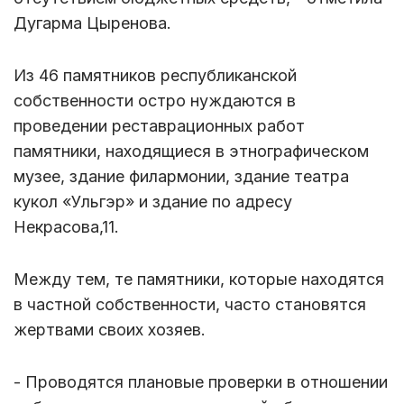
Дугарма Цыренова.
Из 46 памятников республиканской
собственности остро нуждаются в
проведении реставрационных работ
памятники, находящиеся в этнографическом
музее, здание филармонии, здание театра
кукол «Ульгэр» и здание по адресу
Некрасова,11.
Между тем, те памятники, которые находятся
в частной собственности, часто становятся
жертвами своих хозяев.
- Проводятся плановые проверки в отношении