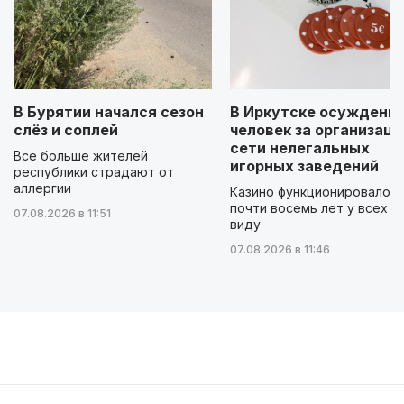
В Бурятии начался сезон
В Иркутске осуждены 
слёз и соплей
человек за организац
сети нелегальных
Все больше жителей
игорных заведений
республики страдают от
аллергии
Казино функционировало
почти восемь лет у всех н
07.08.2026 в 11:51
виду
07.08.2026 в 11:46