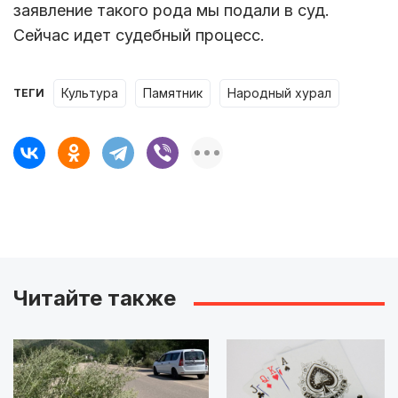
заявление такого рода мы подали в суд.
Сейчас идет судебный процесс.
Культура
памятник
народный хурал
ТЕГИ
Читайте также