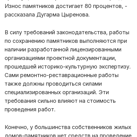
Износ памятников достигает 80 процентов, -
рассказала Дугарма Цыренова.
В силу требований законодательства, работы
по сохранению памятников выполняются при
наличии разработанной лицензированными
организациями проектной документации,
прошедшей историко-культурную экспертизу.
Сами ремонтно-реставрационные работы
также должны проводиться силами
специализированных организаций. Эти
требования сильно влияют на стоимость
проведения работ.
Конечно, у большинства собственников жилых
домов-памятников нет средств на проведение