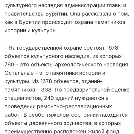
культурного наследия администрации главы и
правительства Бурятии. Она рассказала о том,
как в Бурятии происходит охрана памятников
истории и культуры.
- На государственной охране состоят 1678
объектов культурного наследия, из которых
780 – это объекты археологического наследия.
Остальные – это памятники истории и
культуры. Из 1678 объектов, зданий-
памятников – 338. По предварительной оценке
специалистов, 240 зданий нуждается в
проведении ремонтно-реставрационных
работ. В особо тяжелом состоянии находятся
объекты деревянного зодчества, в которых
преимущественно расположен жилой фонд.