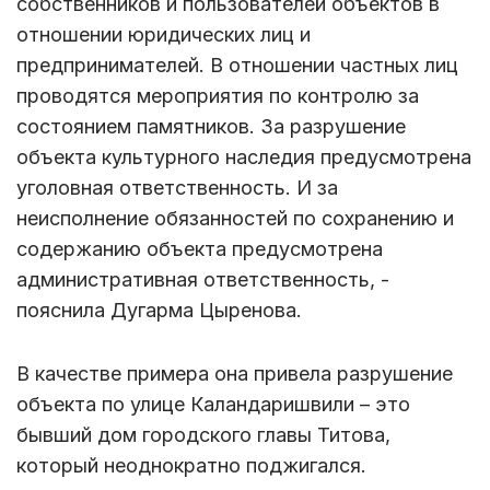
собственников и пользователей объектов в
отношении юридических лиц и
предпринимателей. В отношении частных лиц
проводятся мероприятия по контролю за
состоянием памятников. За разрушение
объекта культурного наследия предусмотрена
уголовная ответственность. И за
неисполнение обязанностей по сохранению и
содержанию объекта предусмотрена
административная ответственность, -
пояснила Дугарма Цыренова.
В качестве примера она привела разрушение
объекта по улице Каландаришвили – это
бывший дом городского главы Титова,
который неоднократно поджигался.