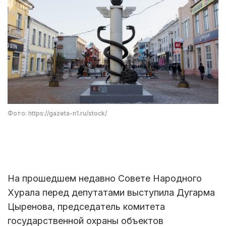
Фото: https://gazeta-n1.ru/stock/
На прошедшем недавно Совете Народного
Хурала перед депутатами выступила Дугарма
Цыренова, председатель комитета
государственной охраны объектов