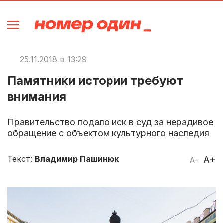
25.11.2018 в 13:29
Памятники истории требуют
внимания
Правительство подало иск в суд за нерадивое
обращение с объектом культурного наследия
Текст:
Владимир Пашинюк
A+
A-