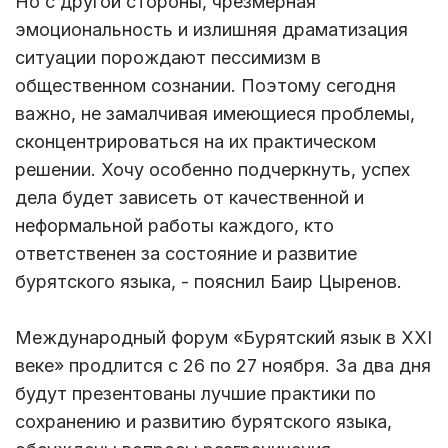
Но с другой стороны, чрезмерная
эмоциональность и излишняя драматизация
ситуации порождают пессимизм в
общественном сознании. Поэтому сегодня
важно, не замалчивая имеющиеся проблемы,
сконцентрироваться на их практическом
решении. Хочу особенно подчеркнуть, успех
дела будет зависеть от качественной и
неформальной работы каждого, кто
ответственен за состояние и развитие
бурятского языка, - пояснил Баир Цыренов.
Международный форум «Бурятский язык в ХХI
веке» продлится с 26 по 27 ноября. За два дня
будут презентованы лучшие практики по
сохранению и развитию бурятского языка,