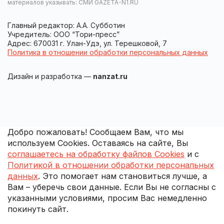
материалов указывать: СМИ GAZETA-N1.RU
Главный редактор: А.А. Субботин
Учредитель: ООО “Тори-пресс”
Адрес: 670031 г. Улан-Удэ, ул. Терешковой, 7
Политика в отношении обработки персональных данных
Дизайн и разработка —
nanzat.ru
Добро пожаловать! Сообщаем Вам, что мы
используем Cookies. Оставаясь на сайте, Вы
соглашаетесь на обработку файлов Cookies
и с
Политикой в отношении обработки персональных
данных
. Это помогает нам становиться лучше, а
Вам – уберечь свои данные. Если Вы не согласны с
указанными условиями, просим Вас немедленно
покинуть сайт.