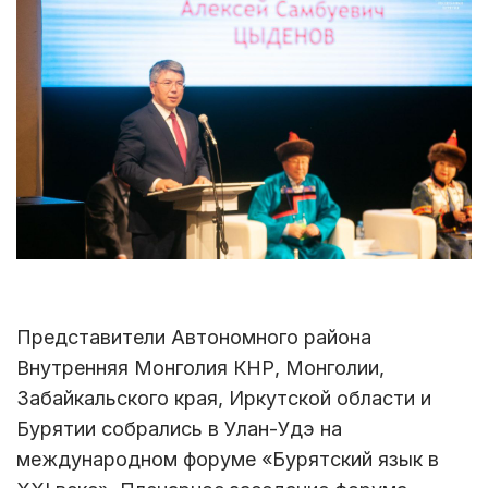
Представители Автономного района
Внутренняя Монголия КНР, Монголии,
Забайкальского края, Иркутской области и
Бурятии собрались в Улан-Удэ на
международном форуме «Бурятский язык в