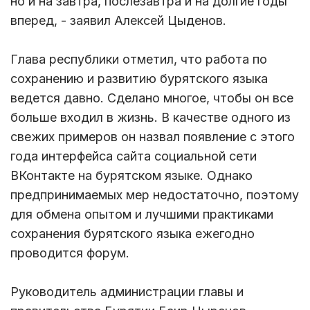
но и на завтра, послезавтра и на долгие годы
вперед, - заявил Алексей Цыденов.
Глава республики отметил, что работа по
сохранению и развитию бурятского языка
ведется давно. Сделано многое, чтобы он все
больше входил в жизнь. В качестве одного из
свежих примеров он назвал появление с этого
года интерфейса сайта социальной сети
ВКонтакте на бурятском языке. Однако
предпринимаемых мер недостаточно, поэтому
для обмена опытом и лучшими практиками
сохранения бурятского языка ежегодно
проводится форум.
Руководитель администрации главы и