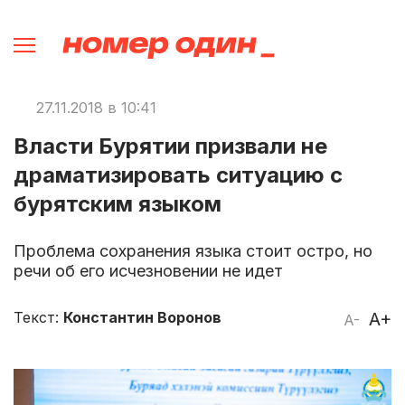
27.11.2018 в 10:41
Власти Бурятии призвали не
драматизировать ситуацию с
бурятским языком
Проблема сохранения языка стоит остро, но
речи об его исчезновении не идет
Текст:
Константин Воронов
A+
A-