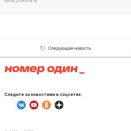
08.08.2026 в 18:18
Следующая новость
Следите за новостями в соцсетях: