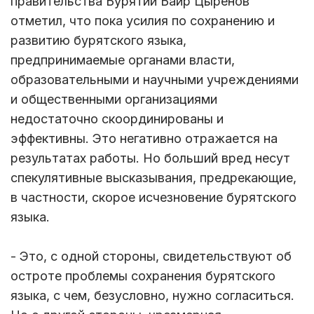
правительства Бурятии Баир Цыренов
отметил, что пока усилия по сохранению и
развитию бурятского языка,
предпринимаемые органами власти,
образовательными и научными учреждениями
и общественными организациями
недостаточно скоординированы и
эффективны. Это негативно отражается на
результатах работы. Но больший вред несут
спекулятивные высказывания, предрекающие,
в частности, скорое исчезновение бурятского
языка.
- Это, с одной стороны, свидетельствуют об
остроте проблемы сохранения бурятского
языка, с чем, безусловно, нужно согласиться.