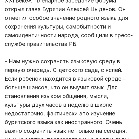
ХХI веке». Пленарное заседание форума
открыл глава Бурятии Алексей Цыденов. Он
отметил особое значение родного языка для
сохранения культуры, самобытности и
самоидентичности народа, сообщили в пресс-
службе правительства РБ.
- Нам нужно сохранять языковую среду в
первую очередь. С детского сада, с яслей.
Если ребенок находится в языковой среде -
больше шансов, что он выучит язык. Для
становления языком общения, мысли,
культуры двух часов в неделю в школе
недостаточно, фактически это изучение
бурятского языка как иностранного. Очень
важно сохранить язык не только на сегодня,