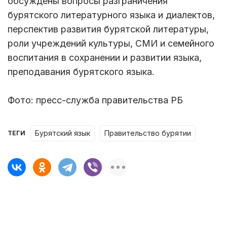
обсуждены вопросы разграничения
бурятского литературного языка и диалектов,
перспектив развития бурятской литературы,
роли учреждений культуры, СМИ и семейного
воспитания в сохранении и развитии языка,
преподавания бурятского языка.
Фото: пресс-служба правительства РБ
бурятский язык
правительство бурятии
ТЕГИ