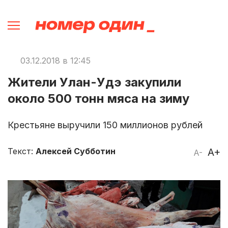
03.12.2018 в 12:45
Жители Улан-Удэ закупили
около 500 тонн мяса на зиму
Крестьяне выручили 150 миллионов рублей
Текст:
Алексей Субботин
A+
A-