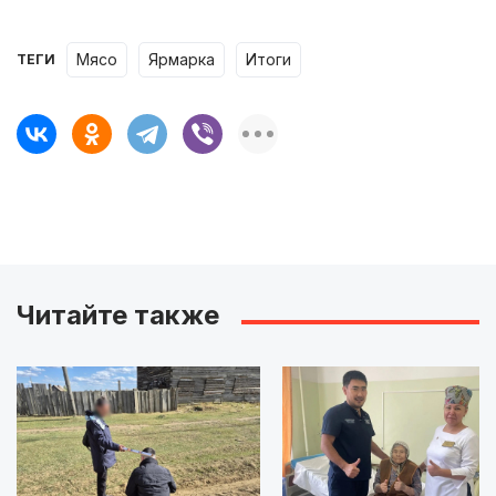
мясо
ярмарка
итоги
ТЕГИ
Читайте также