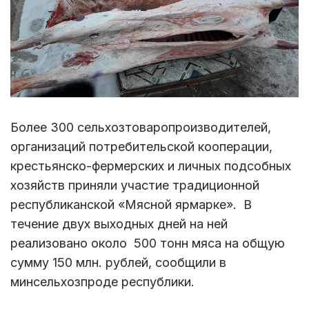
Более 300 сельхозтоваропроизводителей,
организаций потребительской кооперации,
крестьянско-фермерских и личных подсобных
хозяйств приняли участие традиционной
республиканской «Мясной ярмарке». В
течение двух выходных дней на ней
реализовано около 500 тонн мяса на общую
сумму 150 млн. рублей, сообщили в
минсельхозпроде республики.