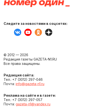
Следите за новостями в соцсетях:
© 2012 — 2026
Редакция газеты GAZETA-N1.RU
Все права защищены.
Редакция сайта:
Тел.: +7 (3012) 297-046
Почта:
info@gazeta-n1.ru
Реклама на сайте и в газете:
Тел.: +7 (3012) 297-057
Почта:
gazeta-n1@yandex.ru