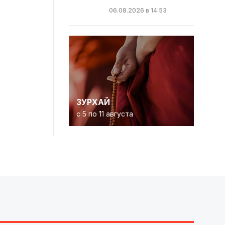
06.08.2026 в 14:53
ЗУРХАЙ
с 5 по 11 августа