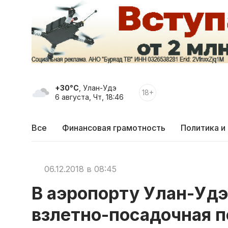
+30°C
, Улан-Удэ
18+
6 августа, Чт, 18:46
Все
Финансовая грамотность
Политика и
06.12.2018 в 08:45
В аэропорту Улан-Удэ
взлетно-посадочная п