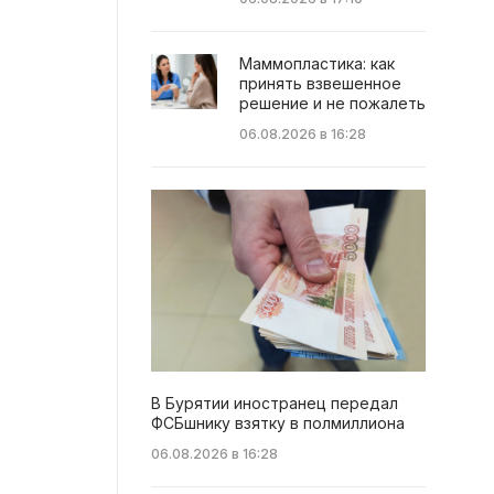
Маммопластика: как
принять взвешенное
решение и не пожалеть
06.08.2026 в 16:28
В Бурятии иностранец передал
ФСБшнику взятку в полмиллиона
06.08.2026 в 16:28