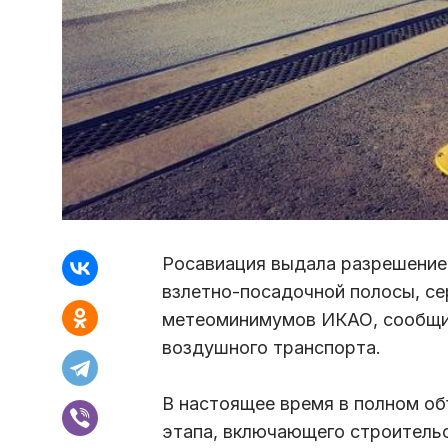
Росавиация выдала разрешение 
взлетно-посадочной полосы, се
метеоминимумов ИКАО, сообщил
воздушного транспорта.
В настоящее время в полном об
этапа, включающего строитель