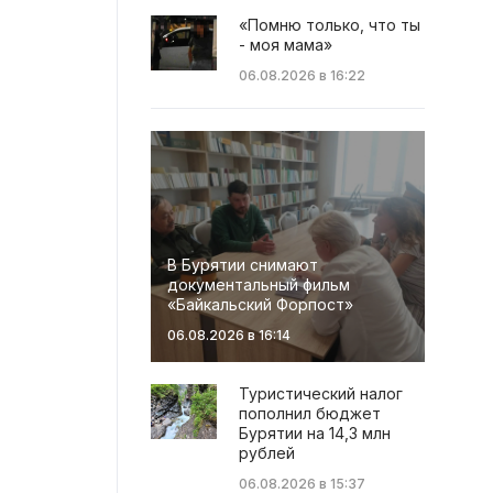
«Помню только, что ты
- моя мама»
06.08.2026 в 16:22
В Бурятии снимают
документальный фильм
«Байкальский Форпост»
06.08.2026 в 16:14
Туристический налог
пополнил бюджет
Бурятии на 14,3 млн
рублей
06.08.2026 в 15:37