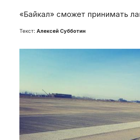
«Байкал» сможет принимать ла
Текст:
Алексей Субботин