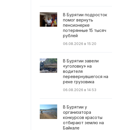
В Бурятии подросток
помог вернуть
пенсионерке
потерянные 15 тысяч
рублей
06.08.2026 в 15:20
В Бурятии завели
«уголовку» на
водителя
перевернувшегося на
реке грузовика
06.08.2026 в 14:53
В Бурятии у
организатора
конкурсов красоты
отбирают землю на
Байкале