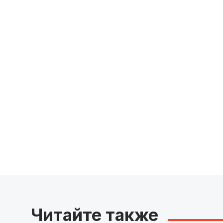
Читайте также