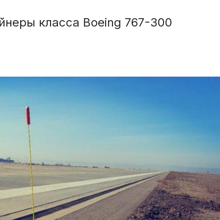
йнеры класса Вoeing 767-300