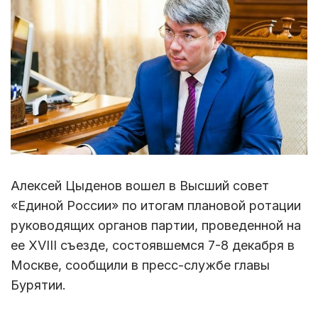
Алексей Цыденов вошел в Высший совет
«Единой России» по итогам плановой ротации
руководящих органов партии, проведенной на
ее XVIII съезде, состоявшемся 7-8 декабря в
Москве, сообщили в пресс-службе главы
Бурятии.