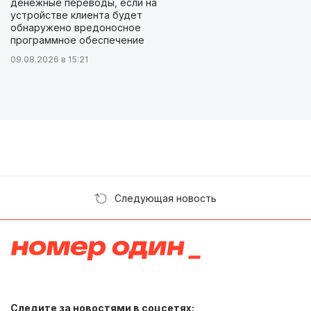
денежные переводы, если на
устройстве клиента будет
обнаружено вредоносное
программное обеспечение
09.08.2026 в 15:21
Следующая новость
Следите за новостями в соцсетях: