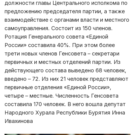
должности главы Центрального исполкома по
предложению председателя партии, а также
взаимодействие с органами власти и местного
самоуправления. Состоит из 150 членов.
Ротация Генерального совета «Единой
России» составила 40%. При этом более
трети новых членов Генсовета – секретари
первичных и местных отделений партии. Из
действующего состава выведено 68 человек,
введено – 72. Из них 21 человек представляют
первичные отделения «Единой России»,
четыре – местные. Численность Генсовета
составила 170 человек. В него вошла депутат
Народного Хурала Республики Бурятия Инна
Ивахинова