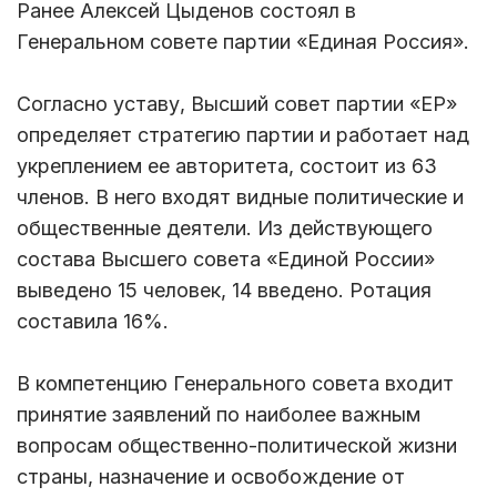
Ранее Алексей Цыденов состоял в
Генеральном совете партии «Единая Россия».
Согласно уставу, Высший совет партии «ЕР»
определяет стратегию партии и работает над
укреплением ее авторитета, состоит из 63
членов. В него входят видные политические и
общественные деятели. Из действующего
состава Высшего совета «Единой России»
выведено 15 человек, 14 введено. Ротация
составила 16%.
В компетенцию Генерального совета входит
принятие заявлений по наиболее важным
вопросам общественно-политической жизни
страны, назначение и освобождение от