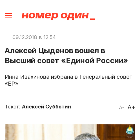
09.12.2018 в 12:54
Алексей Цыденов вошел в
Высший совет «Единой России»
Инна Ивахинова избрана в Генеральный совет
«ЕР»
Текст:
Алексей Субботин
A+
A-