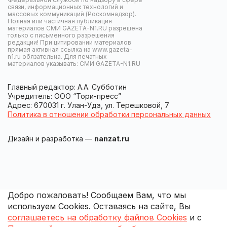
связи, информационных технологий и
массовых коммуникаций (Роскомнадзор).
Полная или частичная публикация
материалов СМИ GAZETA-N1.RU разрешена
только с письменного разрешения
редакции! При цитировании материалов
прямая активная ссылка на www.gazeta-
n1.ru обязательна. Для печатных
материалов указывать: СМИ GAZETA-N1.RU
Главный редактор: А.А. Субботин
Учредитель: ООО “Тори-пресс”
Адрес: 670031 г. Улан-Удэ, ул. Терешковой, 7
Политика в отношении обработки персональных данных
Дизайн и разработка —
nanzat.ru
Добро пожаловать! Сообщаем Вам, что мы
используем Cookies. Оставаясь на сайте, Вы
соглашаетесь на обработку файлов Cookies
и с