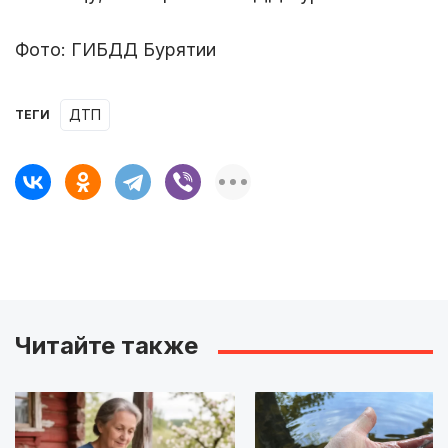
Фото: ГИБДД Бурятии
ДТП
ТЕГИ
Читайте также