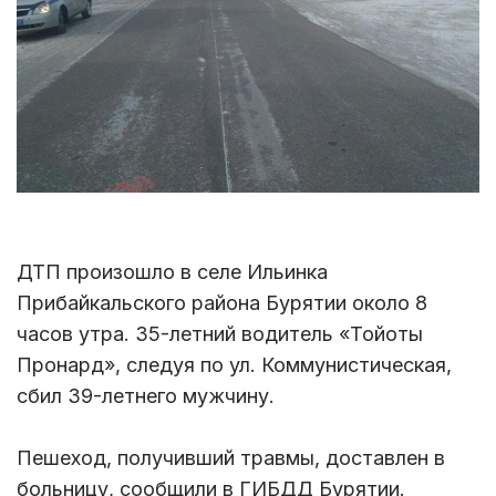
ДТП произошло в селе Ильинка
Прибайкальского района Бурятии около 8
часов утра. 35-летний водитель «Тойоты
Пронард», следуя по ул. Коммунистическая,
сбил 39-летнего мужчину.
Пешеход, получивший травмы, доставлен в
больницу, сообщили в ГИБДД Бурятии.