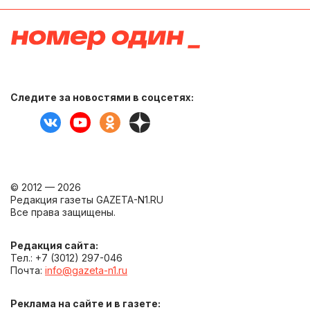
Следите за новостями в соцсетях:
© 2012 — 2026
Редакция газеты GAZETA-N1.RU
Все права защищены.
Редакция сайта:
Тел.: +7 (3012) 297-046
Почта:
info@gazeta-n1.ru
Реклама на сайте и в газете: