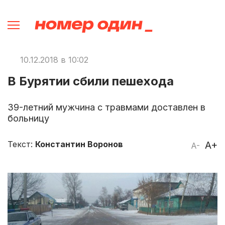
10.12.2018 в 10:02
В Бурятии сбили пешехода
39-летний мужчина с травмами доставлен в
больницу
Текст:
Константин Воронов
A+
A-