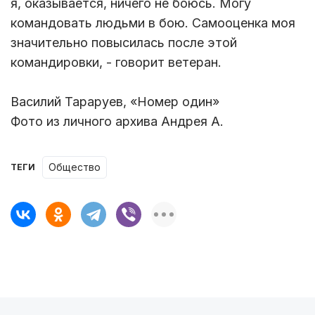
я, оказывается, ничего не боюсь. Могу
командовать людьми в бою. Самооценка моя
значительно повысилась после этой
командировки, - говорит ветеран.
Василий Тараруев, «Номер один»
Фото из личного архива Андрея А.
Общество
ТЕГИ