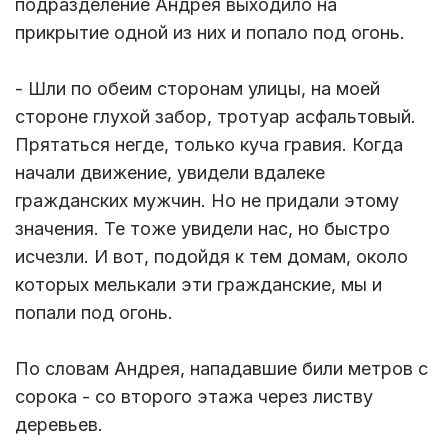
подразделение Андрея выходило на
прикрытие одной из них и попало под огонь.
- Шли по обеим сторонам улицы, на моей
стороне глухой забор, тротуар асфальтовый.
Прятаться негде, только куча гравия. Когда
начали движение, увидели вдалеке
гражданских мужчин. Но не придали этому
значения. Те тоже увидели нас, но быстро
исчезли. И вот, подойдя к тем домам, около
которых мелькали эти гражданские, мы и
попали под огонь.
По словам Андрея, нападавшие били метров с
сорока - со второго этажа через листву
деревьев.