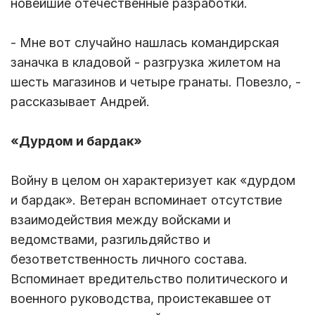
новейшие отечественные разработки.
- Мне вот случайно нашлась командирская
заначка в кладовой - разгрузка жилетом на
шесть магазинов и четыре гранаты. Повезло, -
рассказывает Андрей.
«Дурдом и бардак»
Войну в целом он характеризует как «дурдом
и бардак». Ветеран вспоминает отсутствие
взаимодействия между войсками и
ведомствами, разгильдяйство и
безответственность личного состава.
Вспоминает вредительство политического и
военного руководства, проистекавшее от