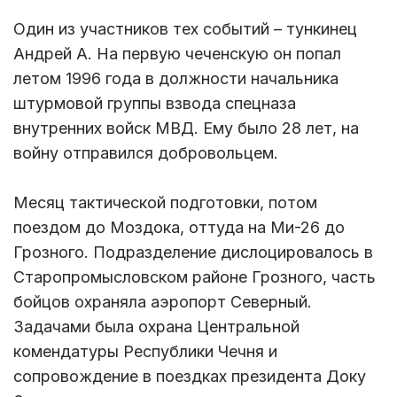
Один из участников тех событий – тункинец
Андрей А. На первую чеченскую он попал
летом 1996 года в должности начальника
штурмовой группы взвода спецназа
внутренних войск МВД. Ему было 28 лет, на
войну отправился добровольцем.
Месяц тактической подготовки, потом
поездом до Моздока, оттуда на Ми-26 до
Грозного. Подразделение дислоцировалось в
Старопромысловском районе Грозного, часть
бойцов охраняла аэропорт Северный.
Задачами была охрана Центральной
комендатуры Республики Чечня и
сопровождение в поездках президента Доку