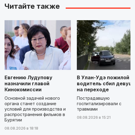
Читайте также
Евгению Лудупову
В Улан-Удэ пожилой
назначили главой
водитель сбил девуш
Кинокомиссии
на переходе
Основной задачей нового
Пострадавшую
органа станет создание
госпитализировали с
условий для производства и
травмами
распространения фильмов в
08.08.2026 в 15:21
Бурятии
08.08.2026 в 18:18