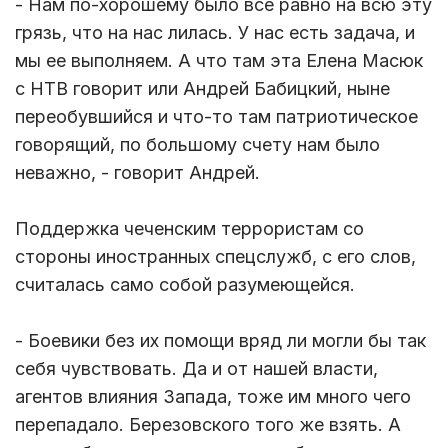
- Нам по-хорошему было все равно на всю эту
грязь, что на нас лилась. У нас есть задача, и
мы ее выполняем. А что там эта Елена Масюк
с НТВ говорит или Андрей Бабицкий, ныне
переобувшийся и что-то там патриотическое
говорящий, по большому счету нам было
неважно, - говорит Андрей.
Поддержка чеченским террористам со
стороны иностранных спецслужб, с его слов,
считалась само собой разумеющейся.
- Боевики без их помощи вряд ли могли бы так
себя чувствовать. Да и от нашей власти,
агентов влияния Запада, тоже им много чего
перепадало. Березовского того же взять. А