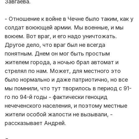
Завгаева.
- Отношение к войне в Чечне было таким, как у
солдат воюющей армии. Мы военные, и мы
воюем. Вот враг, и его надо уничтожать.
Другое дело, что враг был не всегда
понятным. Днем он мог быть простым
жителем города, а ночью брал автомат и
стрелял по нам. Может, для местного это
было нормально и даже патриотично, но все
мы помнили, что тут творилось в период с 91-
го по 94-й годы - фактически геноцид
нечеченского населения, и поэтому местные
жители особой жалости не вызывали, -
рассказывает Андрей.