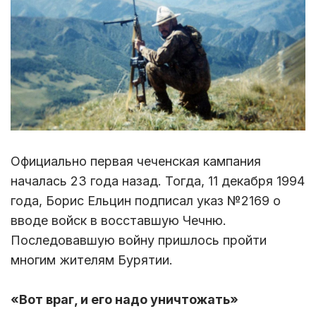
Официально первая чеченская кампания
началась 23 года назад. Тогда, 11 декабря 1994
года, Борис Ельцин подписал указ №2169 о
вводе войск в восставшую Чечню.
Последовавшую войну пришлось пройти
многим жителям Бурятии.
«Вот враг, и его надо уничтожать»