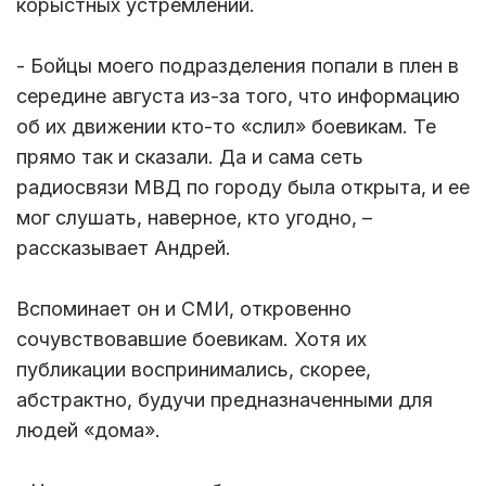
корыстных устремлений.
- Бойцы моего подразделения попали в плен в
середине августа из-за того, что информацию
об их движении кто-то «слил» боевикам. Те
прямо так и сказали. Да и сама сеть
радиосвязи МВД по городу была открыта, и ее
мог слушать, наверное, кто угодно, –
рассказывает Андрей.
Вспоминает он и СМИ, откровенно
сочувствовавшие боевикам. Хотя их
публикации воспринимались, скорее,
абстрактно, будучи предназначенными для
людей «дома».