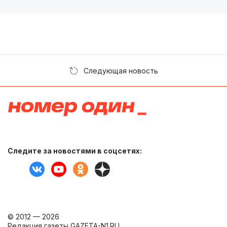
Следующая новость
Следите за новостями в соцсетях:
© 2012 — 2026
Редакция газеты GAZETA-N1.RU