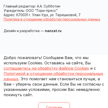
Главный редактор: А.А. Субботин
Учредитель: ООО “Тори-пресс”
Адрес: 670031 г. Улан-Удэ, ул. Терешковой, 7
Политика в отношении обработки персональных данных
Дизайн и разработка —
nanzat.ru
Добро пожаловать! Сообщаем Вам, что мы
используем Cookies. Оставаясь на сайте, Вы
соглашаетесь на обработку файлов Cookies
и с
Политикой в отношении обработки персональных
данных
. Это помогает нам становиться лучше, а
Вам – уберечь свои данные. Если Вы не согласны с
указанными условиями, просим Вас немедленно
покинуть сайт.
Согласен