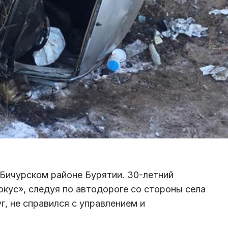
 Бичурском районе Бурятии. 30-летний
ус», следуя по автодороге со стороны села
г, не справился с управлением и