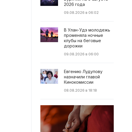
2026 года
09.08.2026 в 06:02
В Улан-Удэ молодежь
променяла ночные
клубы на беговые
дорожки
09.08.2026 в 06:00
Евгению Лудупову
назначили главой
Кинокомиссии
08.08.2026 в 18:18