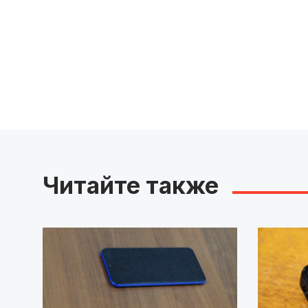
Читайте также