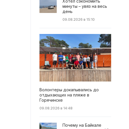
Хотел сэкономить
минуты – увяз на весь
день
09.08.2026 в 15:10
Волонтеры докапывались до
отдыхающих на пляже в
Горячинске
09.08.2026 в 14:48
Почему на Байкале