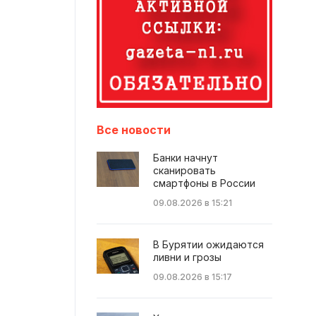
Все новости
Банки начнут
сканировать
смартфоны в России
09.08.2026 в 15:21
В Бурятии ожидаются
ливни и грозы
09.08.2026 в 15:17