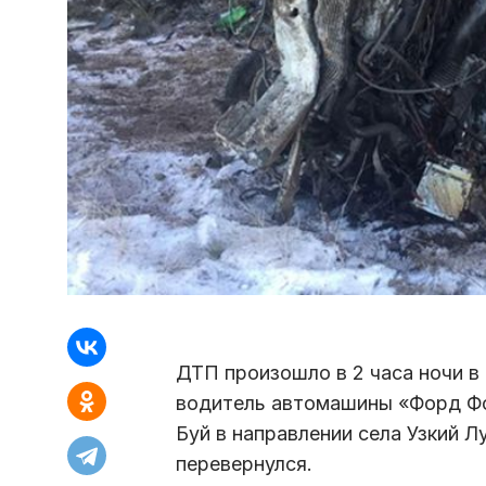
ДТП произошло в 2 часа ночи в
водитель автомашины «Форд Фок
Буй в направлении села Узкий Лу
перевернулся.