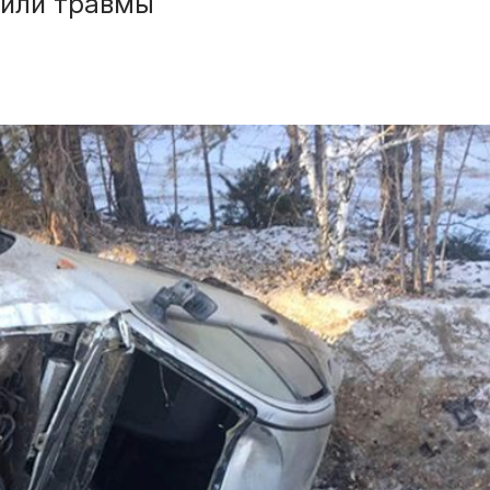
чили травмы