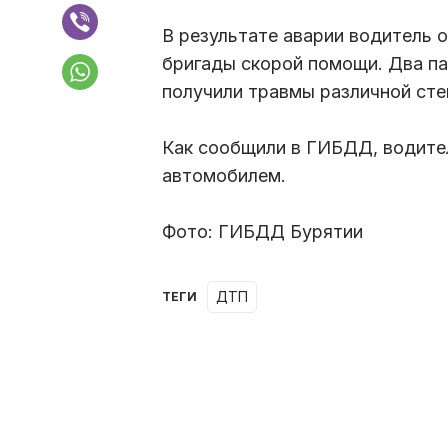
В результате аварии водитель 
бригады скорой помощи. Два па
получили травмы различной сте
Как сообщили в ГИБДД, водител
автомобилем.
Фото: ГИБДД Бурятии
ДТП
ТЕГИ