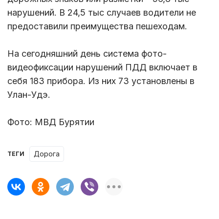
нарушений. В 24,5 тыс случаев водители не
предоставили преимущества пешеходам.
На сегодняшний день система фото-
видеофиксации нарушений ПДД включает в
себя 183 прибора. Из них 73 установлены в
Улан-Удэ.
Фото: МВД Бурятии
дорога
ТЕГИ