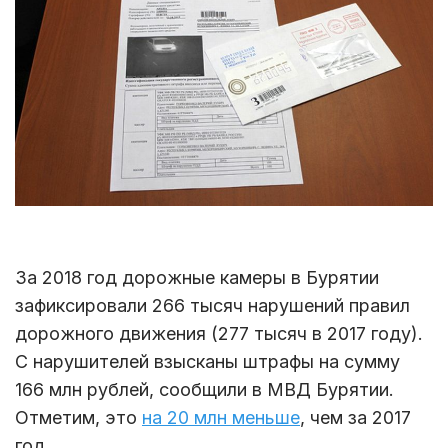
За 2018 год дорожные камеры в Бурятии
зафиксировали 266 тысяч нарушений правил
дорожного движения (277 тысяч в 2017 году).
С нарушителей взысканы штрафы на сумму
166 млн рублей, сообщили в МВД Бурятии.
Отметим, это
на 20 млн меньше
, чем за 2017
год.