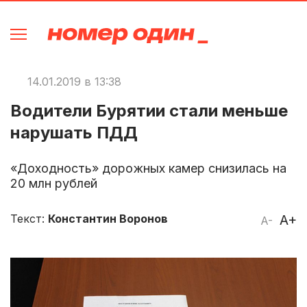
14.01.2019 в 13:38
Водители Бурятии стали меньше
нарушать ПДД
«Доходность» дорожных камер снизилась на
20 млн рублей
Текст:
Константин Воронов
A+
A-