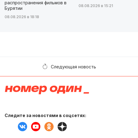
распространения фильмов в
08.08.2026 в 15:21
Бурятии
08.08.2026 в 18:18
Следующая новость
Следите за новостями в соцсетях: