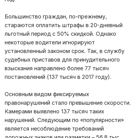
Большинство граждан, по-прежнему,
стараются оплатить штрафы в 20-дневный
льготный период с 50% скидкой. Однако
некоторые водители игнорируют
установленный законом срок. Так, в службу
судебных приставов для принудительного
взыскания направлено более 77 тысяч
постановлений (137 тысяч в 2017 году).
Основным видом фиксируемых
правонарушений стало превышение скорости.
Камерами выявлено 137 тысяч таких
нарушений. Следующим по «популярности»
является несоблюдение требований
дорожных знаков или разметки – 56,8 тыс