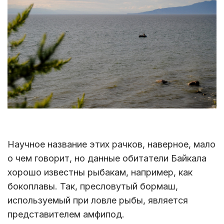
Научное название этих рачков, наверное, мало
о чем говорит, но данные обитатели Байкала
хорошо известны рыбакам, например, как
бокоплавы. Так, пресловутый бормаш,
используемый при ловле рыбы, является
представителем амфипод.