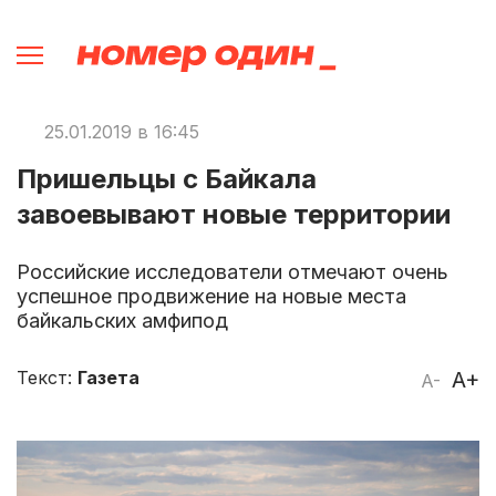
25.01.2019 в 16:45
Пришельцы с Байкала
завоевывают новые территории
Российские исследователи отмечают очень
успешное продвижение на новые места
байкальских амфипод
Текст:
Газета
A+
A-