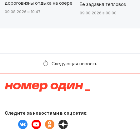
дороговизны отдыха на озере
Ее задавил тепловоз
09.08.2026 в 10:47
09.08.2026 в 08:00
Следующая новость
Следите за новостями в соцсетях: