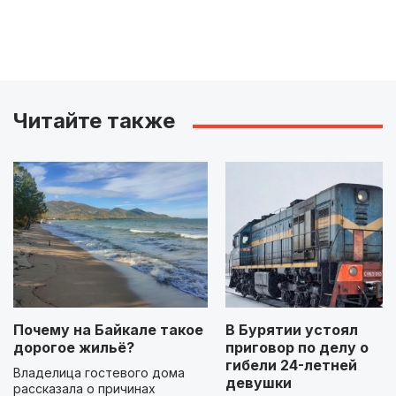
Читайте также
Почему на Байкале такое
В Бурятии устоял
дорогое жильё?
приговор по делу о
гибели 24-летней
Владелица гостевого дома
девушки
рассказала о причинах