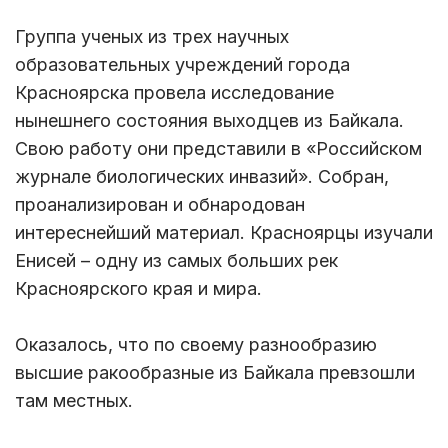
Группа ученых из трех научных
образовательных учреждений города
Красноярска провела исследование
нынешнего состояния выходцев из Байкала.
Свою работу они представили в «Российском
журнале биологических инвазий». Собран,
проанализирован и обнародован
интереснейший материал. Красноярцы изучали
Енисей – одну из самых больших рек
Красноярского края и мира.
Оказалось, что по своему разнообразию
высшие ракообразные из Байкала превзошли
там местных.