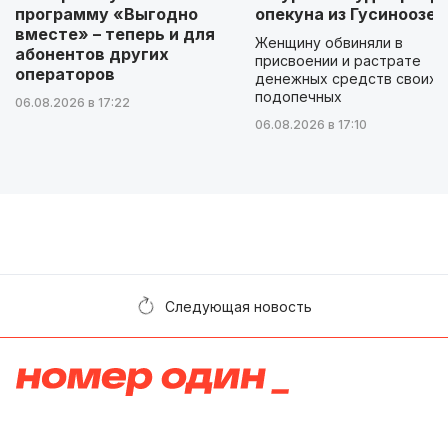
программу «Выгодно
опекуна из Гусиноозер
вместе» – теперь и для
Женщину обвиняли в
абонентов других
присвоении и растрате
операторов
денежных средств своих
подопечных
06.08.2026 в 17:22
06.08.2026 в 17:10
Следующая новость