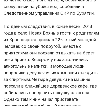
«покушении на убийство», сообщили в
Следственном управлении СКР по Бурятии.
По данным следствия, в конце весны 2018
года в село Новая Брянь в гости к родителям
из Красноярска приехал 22-летний молодой
человек со своей подругой. Вместе с
приятелями они поехали отдыхать на берег
реки Брянка. Вечером у них закончились
алкогольные напитки, и молодые люди
попросили девушек из их компании съездить
за спиртным. Четыре девушки на машине
поехали в ближайшее деревенское кафе, где
собирались совершить покупку алкоголя.
Однако там к ним начал приставать
незнакомый пьяный юный посетитель