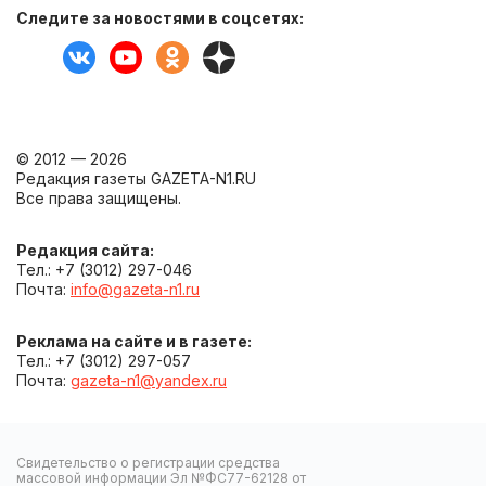
Следите за новостями в соцсетях:
© 2012 — 2026
Редакция газеты GAZETA-N1.RU
Все права защищены.
Редакция сайта:
Тел.: +7 (3012) 297-046
Почта:
info@gazeta-n1.ru
Реклама на сайте и в газете:
Тел.: +7 (3012) 297-057
Почта:
gazeta-n1@yandex.ru
Свидетельство о регистрации средства
массовой информации Эл №ФС77-62128 от