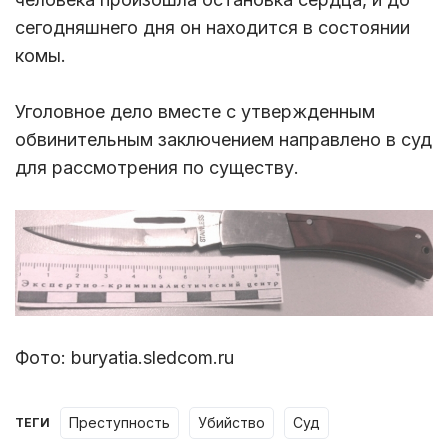
сегодняшнего дня он находится в состоянии
комы.
Уголовное дело вместе с утвержденным
обвинительным заключением направлено в суд
для рассмотрения по существу.
Фото: buryatia.sledcom.ru
преступность
убийство
суд
ТЕГИ