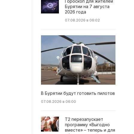
Гороскоп для жителей
Бурятии на 7 августа
2026 года
07.08.2026 в 06:02
В Бурятии будут готовить пилотов
07.08.2026 в 06:00
Т2 перезапускает
программу «Выгодно
вместе» – теперь и для