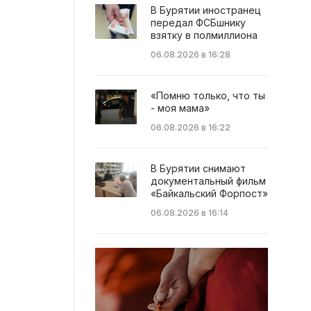
В Бурятии иностранец
передал ФСБшнику
взятку в полмиллиона
06.08.2026 в 16:28
«Помню только, что ты
- моя мама»
06.08.2026 в 16:22
В Бурятии снимают
документальный фильм
«Байкальский Форпост»
06.08.2026 в 16:14