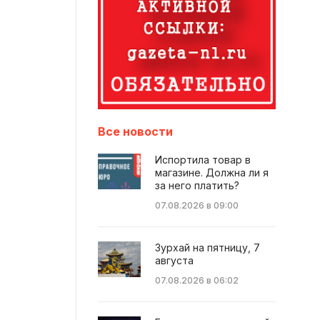
Все новости
Испортила товар в
магазине. Должна ли я
за него платить?
07.08.2026 в 09:00
Зурхай на пятницу, 7
августа
07.08.2026 в 06:02